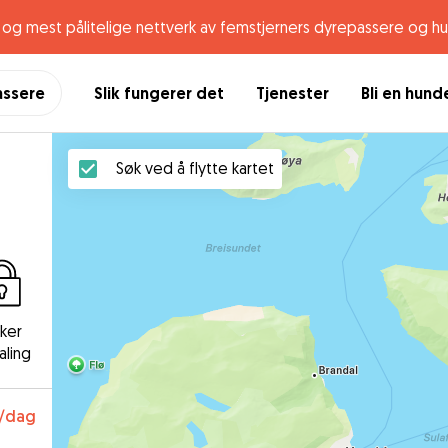
og mest pålitelige nettverk av femstjerners dyrepassere og h
assere
Slik fungerer det
Tjenester
Bli en hun
Søk ved å flytte kartet
kker
aling
/dag