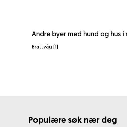
Andre byer med hund og hus i
Brattvåg (1)
Populære søk nær deg