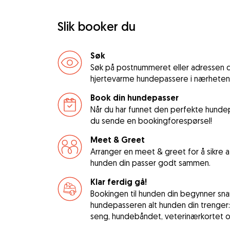
Slik booker du
Søk
Søk på postnummeret eller adressen di
hjertevarme hundepassere i nærheten
Book din hundepasser
Når du har funnet den perfekte hundep
du sende en bookingforespørsel!
Meet & Greet
Arranger en meet & greet for å sikre
hunden din passer godt sammen.
Klar ferdig gå!
Bookingen til hunden din begynner snart
hundepasseren alt hunden din trenger
seng, hundebåndet, veterinærkortet og