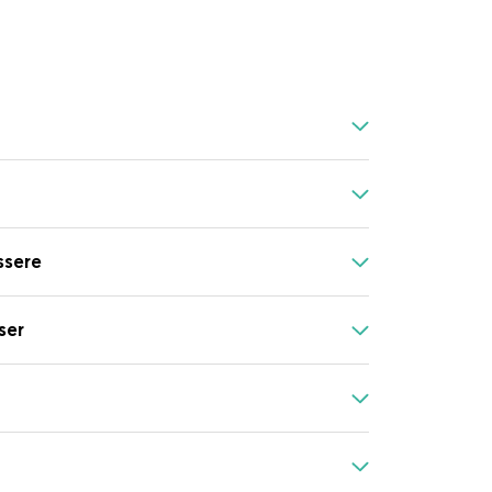
ssere
ser