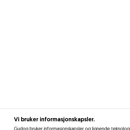
Vi bruker informasjonskapsler.
Gudog bruker informasjonskapsler og lignende teknologie