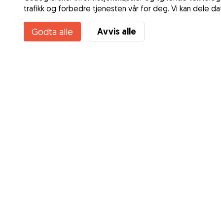
trafikk og forbedre tjenesten vår for deg. Vi kan dele d
Avvis alle
Godta alle
Tjenester
Dagspass
Slik fungerer det
Lufting
Om Gudog
Døgnpass
Anmeldelser
Hund og Hus
Veterinærdekning
Gode råd Eiere
Tips til hundepassere