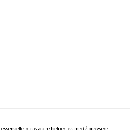
 essensielle, mens andre hjelper oss med å analysere