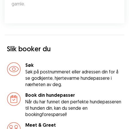
gamle.
Slik booker du
Søk
Søk på postnummeret eller adressen din for å
se godkjente, hjertevarme hundepassere i
nærheten av deg.
Book din hundepasser
Når du har funnet den perfekte hundepasseren
til hunden din, kan du sende en
bookingforespørsel!
Meet & Greet