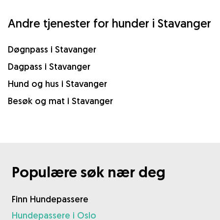
Andre tjenester for hunder i Stavanger
Døgnpass i Stavanger
Dagpass i Stavanger
Hund og hus i Stavanger
Besøk og mat i Stavanger
Populære søk nær deg
Finn Hundepassere
Hundepassere i Oslo