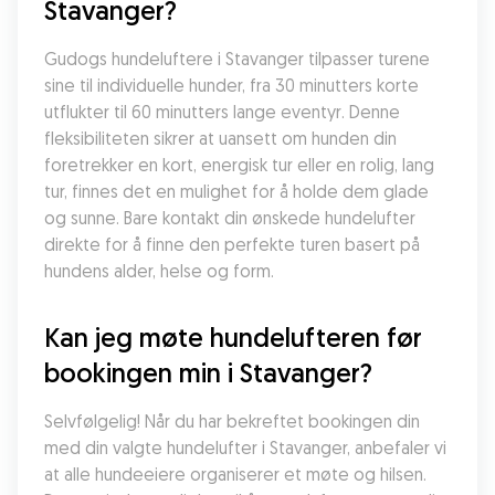
Stavanger?
Gudogs hundeluftere i Stavanger tilpasser turene 
sine til individuelle hunder, fra 30 minutters korte 
utflukter til 60 minutters lange eventyr. Denne 
fleksibiliteten sikrer at uansett om hunden din 
foretrekker en kort, energisk tur eller en rolig, lang 
tur, finnes det en mulighet for å holde dem glade 
og sunne. Bare kontakt din ønskede hundelufter 
direkte for å finne den perfekte turen basert på 
hundens alder, helse og form.
Kan jeg møte hundelufteren før 
bookingen min i Stavanger?
Selvfølgelig! Når du har bekreftet bookingen din 
med din valgte hundelufter i Stavanger, anbefaler vi 
at alle hundeeiere organiserer et møte og hilsen. 