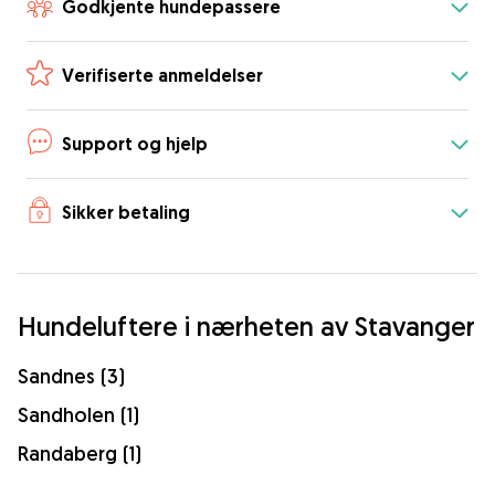
Godkjente hundepassere
Verifiserte anmeldelser
Support og hjelp
Sikker betaling
Hundeluftere i nærheten av Stavanger
Sandnes (3)
Sandholen (1)
Randaberg (1)