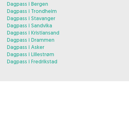
Dagpass i Bergen
Dagpass i Trondheim
Dagpass i Stavanger
Dagpass i Sandvika
Dagpass i Kristiansand
Dagpass i Drammen
Dagpass i Asker
Dagpass i Lillestrøm
Dagpass i Fredrikstad