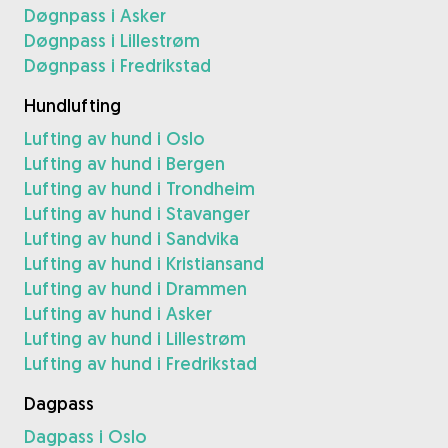
Døgnpass i Asker
Døgnpass i Lillestrøm
Døgnpass i Fredrikstad
Hundlufting
Lufting av hund i Oslo
Lufting av hund i Bergen
Lufting av hund i Trondheim
Lufting av hund i Stavanger
Lufting av hund i Sandvika
Lufting av hund i Kristiansand
Lufting av hund i Drammen
Lufting av hund i Asker
Lufting av hund i Lillestrøm
Lufting av hund i Fredrikstad
Dagpass
Dagpass i Oslo