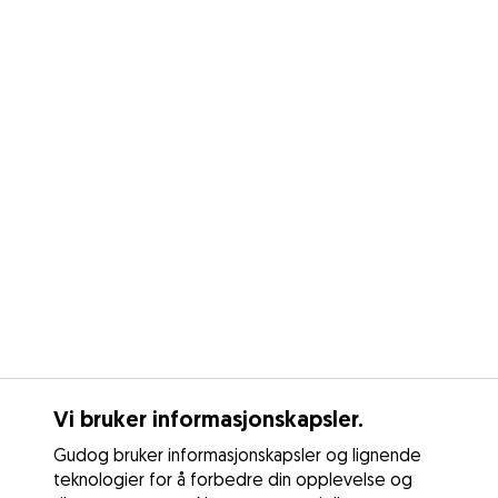
Vi bruker informasjonskapsler.
Gudog bruker informasjonskapsler og lignende
teknologier for å forbedre din opplevelse og