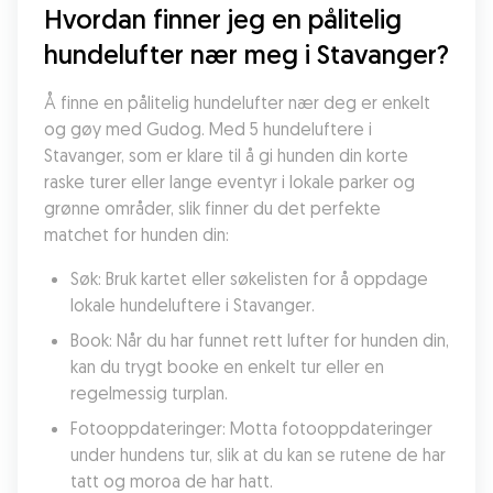
Hvordan finner jeg en pålitelig 
hundelufter nær meg i Stavanger?
Å finne en pålitelig hundelufter nær deg er enkelt 
og gøy med Gudog. Med 5 hundeluftere i 
Stavanger, som er klare til å gi hunden din korte 
raske turer eller lange eventyr i lokale parker og 
grønne områder, slik finner du det perfekte 
matchet for hunden din:
Søk: Bruk kartet eller søkelisten for å oppdage 
lokale hundeluftere i Stavanger.
Book: Når du har funnet rett lufter for hunden din, 
kan du trygt booke en enkelt tur eller en 
regelmessig turplan.
Fotooppdateringer: Motta fotooppdateringer 
under hundens tur, slik at du kan se rutene de har 
tatt og moroa de har hatt.