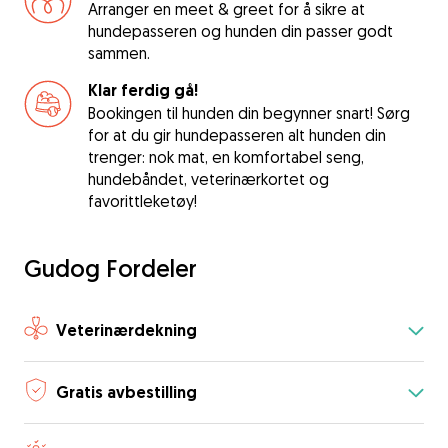
Arranger en meet & greet for å sikre at
hundepasseren og hunden din passer godt
sammen.
Klar ferdig gå!
Bookingen til hunden din begynner snart! Sørg
for at du gir hundepasseren alt hunden din
trenger: nok mat, en komfortabel seng,
hundebåndet, veterinærkortet og
favorittleketøy!
Gudog Fordeler
Veterinærdekning
Gratis avbestilling