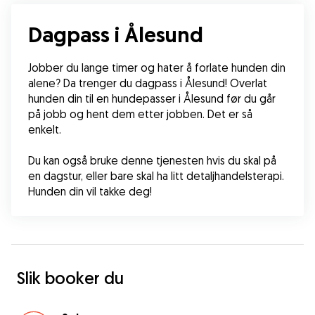
Dagpass i Ålesund
Jobber du lange timer og hater å forlate hunden din 
alene? Da trenger du dagpass i Ålesund! Overlat 
hunden din til en hundepasser i Ålesund før du går 
på jobb og hent dem etter jobben. Det er så 
enkelt.
Du kan også bruke denne tjenesten hvis du skal på 
en dagstur, eller bare skal ha litt detaljhandelsterapi. 
Hunden din vil takke deg!
Slik booker du