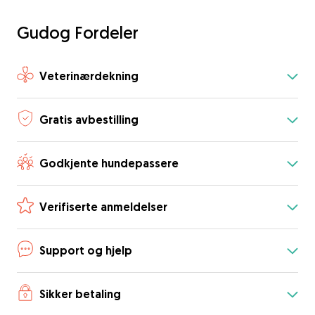
Gudog Fordeler
Veterinærdekning
Gratis avbestilling
Godkjente hundepassere
Verifiserte anmeldelser
Support og hjelp
Sikker betaling