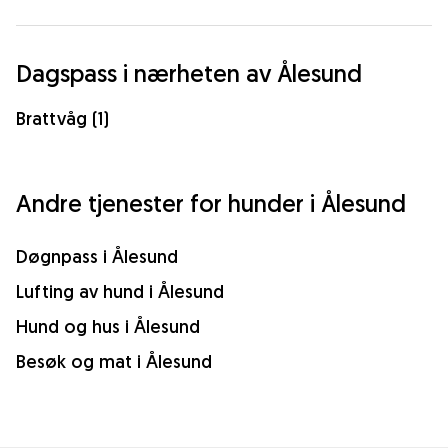
Dagspass i nærheten av Ålesund
Brattvåg (1)
Andre tjenester for hunder i Ålesund
Døgnpass i Ålesund
Lufting av hund i Ålesund
Hund og hus i Ålesund
Besøk og mat i Ålesund