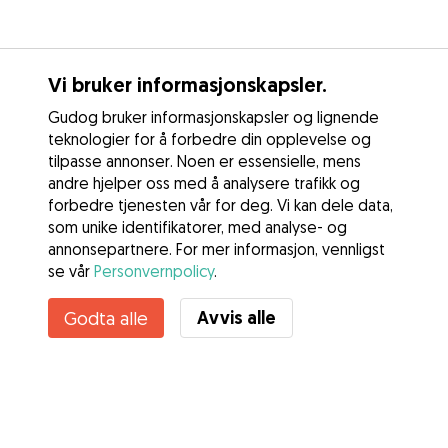
Vi bruker informasjonskapsler.
Gudog bruker informasjonskapsler og lignende
teknologier for å forbedre din opplevelse og
tilpasse annonser. Noen er essensielle, mens
andre hjelper oss med å analysere trafikk og
forbedre tjenesten vår for deg. Vi kan dele data,
som unike identifikatorer, med analyse- og
annonsepartnere. For mer informasjon, vennligst
se vår
Personvernpolicy
.
Avvis alle
Godta alle
Tjenester