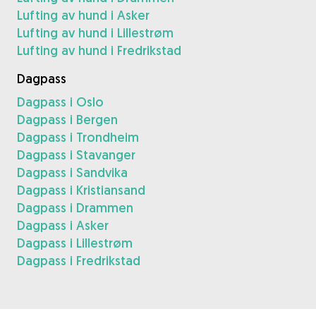
Lufting av hund i Asker
Lufting av hund i Lillestrøm
Lufting av hund i Fredrikstad
Dagpass
Dagpass i Oslo
Dagpass i Bergen
Dagpass i Trondheim
Dagpass i Stavanger
Dagpass i Sandvika
Dagpass i Kristiansand
Dagpass i Drammen
Dagpass i Asker
Dagpass i Lillestrøm
Dagpass i Fredrikstad