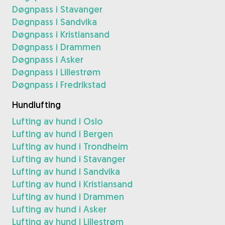
Døgnpass i Stavanger
Døgnpass i Sandvika
Døgnpass i Kristiansand
Døgnpass i Drammen
Døgnpass i Asker
Døgnpass i Lillestrøm
Døgnpass i Fredrikstad
Hundlufting
Lufting av hund i Oslo
Lufting av hund i Bergen
Lufting av hund i Trondheim
Lufting av hund i Stavanger
Lufting av hund i Sandvika
Lufting av hund i Kristiansand
Lufting av hund i Drammen
Lufting av hund i Asker
Lufting av hund i Lillestrøm