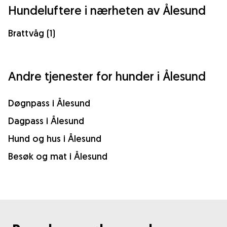
Hundeluftere i nærheten av Ålesund
Brattvåg (1)
Andre tjenester for hunder i Ålesund
Døgnpass i Ålesund
Dagpass i Ålesund
Hund og hus i Ålesund
Besøk og mat i Ålesund