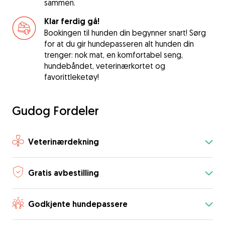
sammen.
Klar ferdig gå!
Bookingen til hunden din begynner snart! Sørg
for at du gir hundepasseren alt hunden din
trenger: nok mat, en komfortabel seng,
hundebåndet, veterinærkortet og
favorittleketøy!
Gudog Fordeler
Veterinærdekning
Gratis avbestilling
Godkjente hundepassere