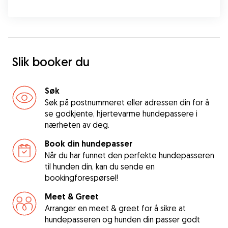
Slik booker du
Søk
Søk på postnummeret eller adressen din for å
se godkjente, hjertevarme hundepassere i
nærheten av deg.
Book din hundepasser
Når du har funnet den perfekte hundepasseren
til hunden din, kan du sende en
bookingforespørsel!
Meet & Greet
Arranger en meet & greet for å sikre at
hundepasseren og hunden din passer godt