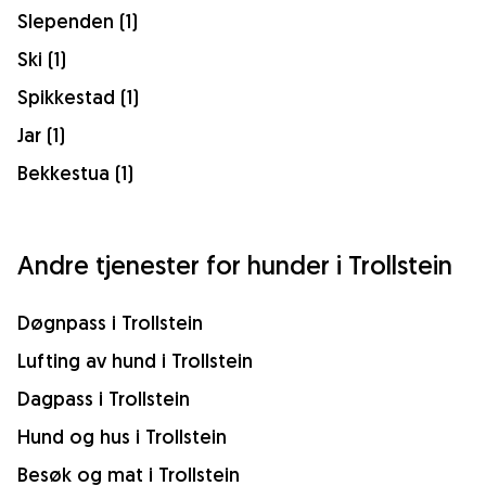
Slependen (1)
Ski (1)
Spikkestad (1)
Jar (1)
Bekkestua (1)
Andre tjenester for hunder i Trollstein
Døgnpass i Trollstein
Lufting av hund i Trollstein
Dagpass i Trollstein
Hund og hus i Trollstein
Besøk og mat i Trollstein