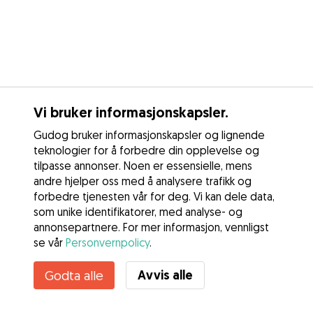
Vi bruker informasjonskapsler.
Gudog bruker informasjonskapsler og lignende
teknologier for å forbedre din opplevelse og
tilpasse annonser. Noen er essensielle, mens
andre hjelper oss med å analysere trafikk og
forbedre tjenesten vår for deg. Vi kan dele data,
som unike identifikatorer, med analyse- og
annonsepartnere. For mer informasjon, vennligst
se vår
Personvernpolicy
.
Avvis alle
Godta alle