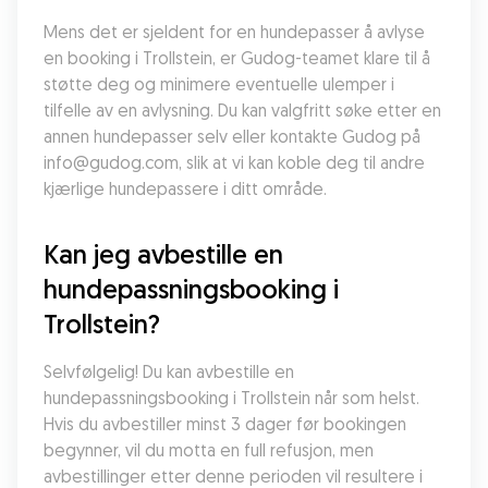
Mens det er sjeldent for en hundepasser å avlyse 
en booking i Trollstein, er Gudog-teamet klare til å 
støtte deg og minimere eventuelle ulemper i 
tilfelle av en avlysning. Du kan valgfritt søke etter en 
annen hundepasser selv eller kontakte Gudog på 
info@gudog.com, slik at vi kan koble deg til andre 
kjærlige hundepassere i ditt område.
Kan jeg avbestille en 
hundepassningsbooking i 
Trollstein?
Selvfølgelig! Du kan avbestille en 
hundepassningsbooking i Trollstein når som helst. 
Hvis du avbestiller minst 3 dager før bookingen 
begynner, vil du motta en full refusjon, men 
avbestillinger etter denne perioden vil resultere i 