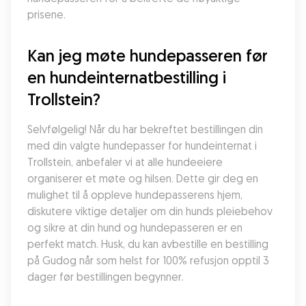
prisene.
Kan jeg møte hundepasseren før 
en hundeinternatbestilling i 
Trollstein?
Selvfølgelig! Når du har bekreftet bestillingen din 
med din valgte hundepasser for hundeinternat i 
Trollstein, anbefaler vi at alle hundeeiere 
organiserer et møte og hilsen. Dette gir deg en 
mulighet til å oppleve hundepasserens hjem, 
diskutere viktige detaljer om din hunds pleiebehov 
og sikre at din hund og hundepasseren er en 
perfekt match. Husk, du kan avbestille en bestilling 
på Gudog når som helst for 100% refusjon opptil 3 
dager før bestillingen begynner.