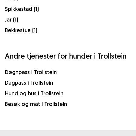
Spikkestad (1)
Jar (1)
Bekkestua (1)
Andre tjenester for hunder i Trollstein
Døgnpass i Trollstein
Dagpass i Trollstein
Hund og hus i Trollstein
Besøk og mat i Trollstein