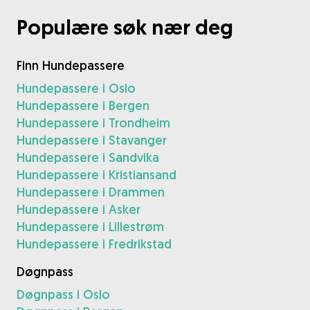
Populære søk nær deg
Finn Hundepassere
Hundepassere i Oslo
Hundepassere i Bergen
Hundepassere i Trondheim
Hundepassere i Stavanger
Hundepassere i Sandvika
Hundepassere i Kristiansand
Hundepassere i Drammen
Hundepassere i Asker
Hundepassere i Lillestrøm
Hundepassere i Fredrikstad
Døgnpass
Døgnpass i Oslo