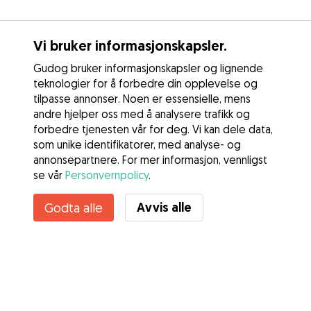
Vi bruker informasjonskapsler.
Gudog bruker informasjonskapsler og lignende
teknologier for å forbedre din opplevelse og
tilpasse annonser. Noen er essensielle, mens
andre hjelper oss med å analysere trafikk og
forbedre tjenesten vår for deg. Vi kan dele data,
som unike identifikatorer, med analyse- og
annonsepartnere. For mer informasjon, vennligst
se vår
Personvernpolicy
.
Avvis alle
Godta alle
Tjenester
Slik fungerer det