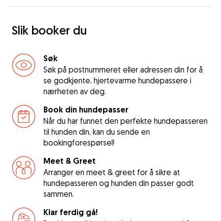
Slik booker du
Søk
Søk på postnummeret eller adressen din for å
se godkjente, hjertevarme hundepassere i
nærheten av deg.
Book din hundepasser
Når du har funnet den perfekte hundepasseren
til hunden din, kan du sende en
bookingforespørsel!
Meet & Greet
Arranger en meet & greet for å sikre at
hundepasseren og hunden din passer godt
sammen.
Klar ferdig gå!