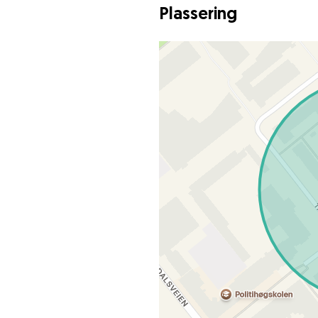
Plassering