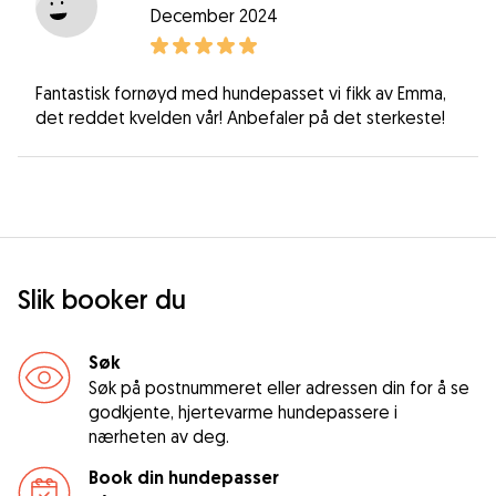
December 2024
Fantastisk fornøyd med hundepasset vi fikk av Emma,
det reddet kvelden vår! Anbefaler på det sterkeste!
Slik booker du
Søk
Søk på postnummeret eller adressen din for å se
godkjente, hjertevarme hundepassere i
nærheten av deg.
Book din hundepasser