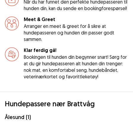
Når du har funnet den perfekte hundepasseren til
hunden din, kan du sende en bookingforespørsel!
Meet & Greet
Arranger en meet & greet for å sikre at
hundepasseren og hunden din passer godt
sammen.
Klar ferdig gå!
Bookingen til hunden din begynner snart! Sørg for
at du gir hundepasseren alt hunden din trenger:
nok mat, en komfortabel seng, hundebåndet,
veterinærkortet og favorittleketøy!
Hundepassere nær Brattvåg
Ålesund (1)