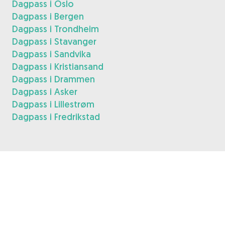
Dagpass i Oslo
Dagpass i Bergen
Dagpass i Trondheim
Dagpass i Stavanger
Dagpass i Sandvika
Dagpass i Kristiansand
Dagpass i Drammen
Dagpass i Asker
Dagpass i Lillestrøm
Dagpass i Fredrikstad