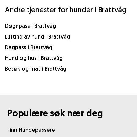
Andre tjenester for hunder i Brattvåg
Døgnpass i Brattvåg
Lufting av hund i Brattvåg
Dagpass i Brattvåg
Hund og hus i Brattvåg
Besøk og mat i Brattvåg
Populære søk nær deg
Finn Hundepassere