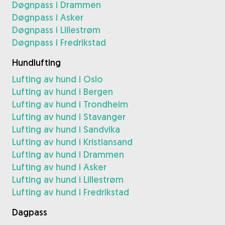
Døgnpass i Drammen
Døgnpass i Asker
Døgnpass i Lillestrøm
Døgnpass i Fredrikstad
Hundlufting
Lufting av hund i Oslo
Lufting av hund i Bergen
Lufting av hund i Trondheim
Lufting av hund i Stavanger
Lufting av hund i Sandvika
Lufting av hund i Kristiansand
Lufting av hund i Drammen
Lufting av hund i Asker
Lufting av hund i Lillestrøm
Lufting av hund i Fredrikstad
Dagpass