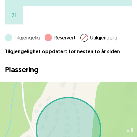
31
Tilgjengelig
Reservert
Utilgjengelig
Tilgjengelighet oppdatert for nesten to år siden
Plassering