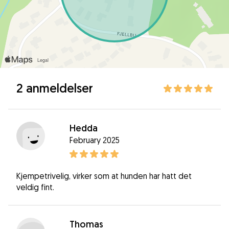
2 anmeldelser
Hedda
February 2025
Kjempetrivelig, virker som at hunden har hatt det
veldig fint.
Thomas