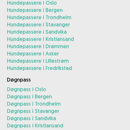
Hundepassere i Oslo
Hundepassere i Bergen
Hundepassere i Trondheim
Hundepassere i Stavanger
Hundepassere i Sandvika
Hundepassere i Kristiansand
Hundepassere i Drammen
Hundepassere i Asker
Hundepassere i Lillestrøm
Hundepassere i Fredrikstad
Døgnpass
Døgnpass i Oslo
Døgnpass i Bergen
Døgnpass i Trondheim
Døgnpass i Stavanger
Døgnpass i Sandvika
Døgnpass i Kristiansand