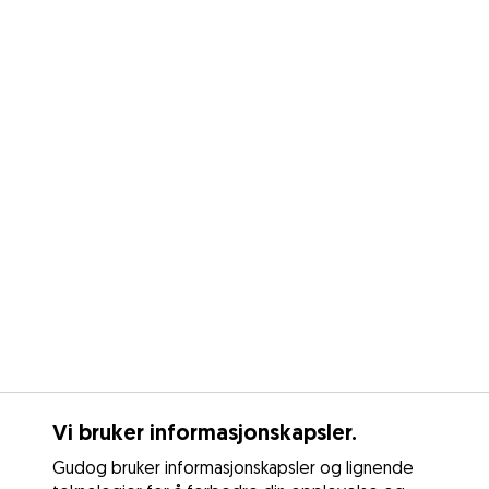
Vi bruker informasjonskapsler.
Gudog bruker informasjonskapsler og lignende