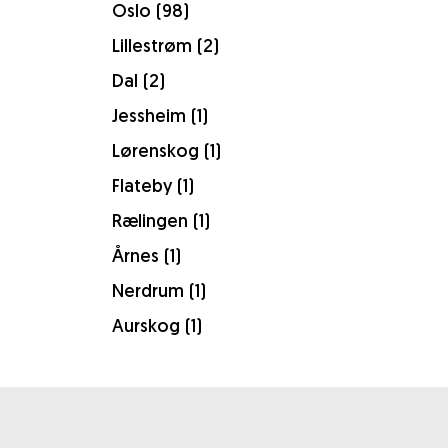
Oslo (98)
Lillestrøm (2)
Dal (2)
Jessheim (1)
Lørenskog (1)
Flateby (1)
Rælingen (1)
Årnes (1)
Nerdrum (1)
Aurskog (1)