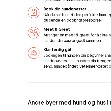
Book din hundepasser
Når du har funnet den perfekte hundep
du sende en bookingforespørsel!
Meet & Greet
Arranger en meet & greet for å sikre
hunden din passer godt sammen.
Klar ferdig gå!
Bookingen til hunden din begynner snart
hundepasseren alt hunden din trenger
seng, hundebåndet, veterinærkortet og
Andre byer med hund og hus i 