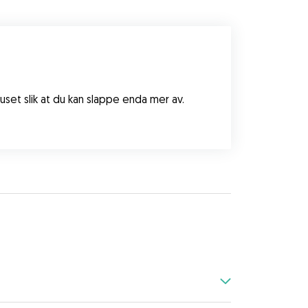
et slik at du kan slappe enda mer av. 