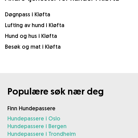
Døgnpass i Kløfta
Lufting av hund i Kløfta
Hund og hus i Kløfta
Besøk og mat i Kløfta
Populære søk nær deg
Finn Hundepassere
Hundepassere i Oslo
Hundepassere i Bergen
Hundepassere i Trondheim