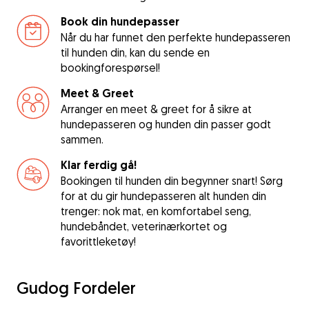
Book din hundepasser
Når du har funnet den perfekte hundepasseren
til hunden din, kan du sende en
bookingforespørsel!
Meet & Greet
Arranger en meet & greet for å sikre at
hundepasseren og hunden din passer godt
sammen.
Klar ferdig gå!
Bookingen til hunden din begynner snart! Sørg
for at du gir hundepasseren alt hunden din
trenger: nok mat, en komfortabel seng,
hundebåndet, veterinærkortet og
favorittleketøy!
Gudog Fordeler