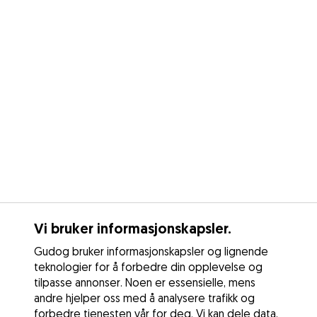
Vi bruker informasjonskapsler.
Gudog bruker informasjonskapsler og lignende
teknologier for å forbedre din opplevelse og
tilpasse annonser. Noen er essensielle, mens
andre hjelper oss med å analysere trafikk og
forbedre tjenesten vår for deg. Vi kan dele data,