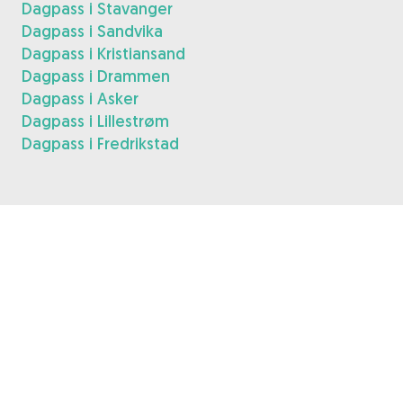
Dagpass i Stavanger
Dagpass i Sandvika
Dagpass i Kristiansand
Dagpass i Drammen
Dagpass i Asker
Dagpass i Lillestrøm
Dagpass i Fredrikstad