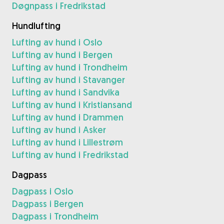
Døgnpass i Fredrikstad
Hundlufting
Lufting av hund i Oslo
Lufting av hund i Bergen
Lufting av hund i Trondheim
Lufting av hund i Stavanger
Lufting av hund i Sandvika
Lufting av hund i Kristiansand
Lufting av hund i Drammen
Lufting av hund i Asker
Lufting av hund i Lillestrøm
Lufting av hund i Fredrikstad
Dagpass
Dagpass i Oslo
Dagpass i Bergen
Dagpass i Trondheim