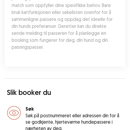
match som oppfyller dine spesifikke behov. Bare 
bruk kartfunksjonen eller søkelisten ovenfor for å 
sammenligne passere og oppdag det ideelle for 
din hunds preferanser. Deretter kan du direkte 
sende melding til passeren for å planlegge en 
booking som fungerer for deg, din hund og din 
pasningspasser.
Slik booker du
Søk
Søk på postnummeret eller adressen din for å
se godkjente, hjertevarme hundepassere i
nærheten av deg.