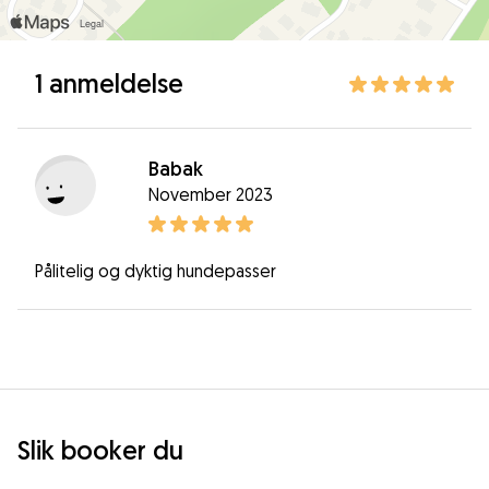
1 anmeldelse
Babak
November 2023
Pålitelig og dyktig hundepasser
Slik booker du