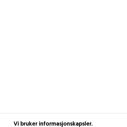
Vi bruker informasjonskapsler.