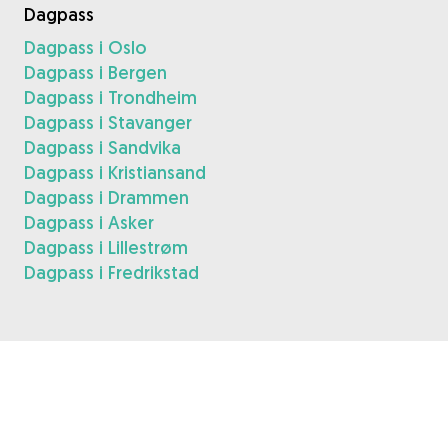
Dagpass
Dagpass i Oslo
Dagpass i Bergen
Dagpass i Trondheim
Dagpass i Stavanger
Dagpass i Sandvika
Dagpass i Kristiansand
Dagpass i Drammen
Dagpass i Asker
Dagpass i Lillestrøm
Dagpass i Fredrikstad