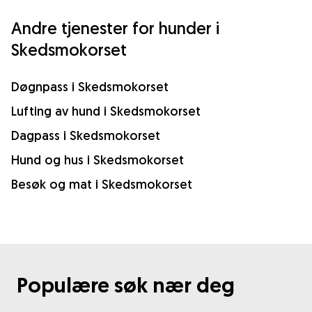
Andre tjenester for hunder i
Skedsmokorset
Døgnpass i Skedsmokorset
Lufting av hund i Skedsmokorset
Dagpass i Skedsmokorset
Hund og hus i Skedsmokorset
Besøk og mat i Skedsmokorset
Populære søk nær deg