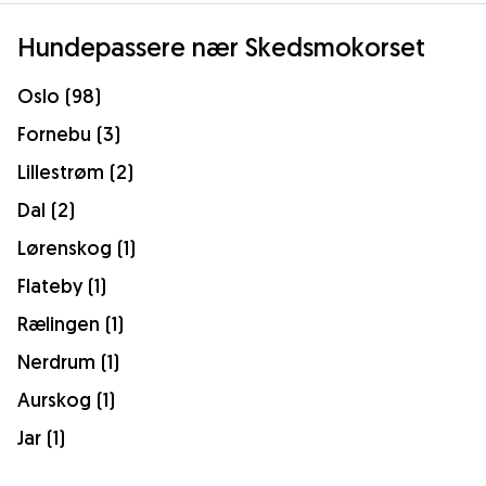
Hundepassere nær Skedsmokorset
Oslo (98)
Fornebu (3)
Lillestrøm (2)
Dal (2)
Lørenskog (1)
Flateby (1)
Rælingen (1)
Nerdrum (1)
Aurskog (1)
Jar (1)