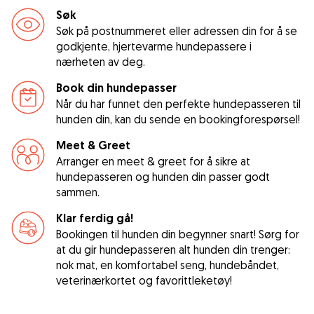
Søk
Søk på postnummeret eller adressen din for å se
godkjente, hjertevarme hundepassere i
nærheten av deg.
Book din hundepasser
Når du har funnet den perfekte hundepasseren til
hunden din, kan du sende en bookingforespørsel!
Meet & Greet
Arranger en meet & greet for å sikre at
hundepasseren og hunden din passer godt
sammen.
Klar ferdig gå!
Bookingen til hunden din begynner snart! Sørg for
at du gir hundepasseren alt hunden din trenger:
nok mat, en komfortabel seng, hundebåndet,
veterinærkortet og favorittleketøy!