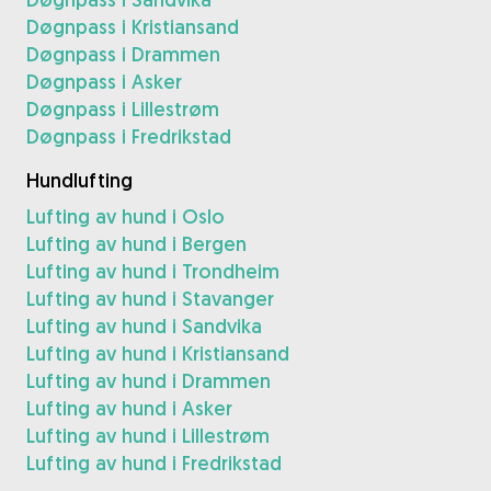
Døgnpass i Kristiansand
Døgnpass i Drammen
Døgnpass i Asker
Døgnpass i Lillestrøm
Døgnpass i Fredrikstad
Hundlufting
Lufting av hund i Oslo
Lufting av hund i Bergen
Lufting av hund i Trondheim
Lufting av hund i Stavanger
Lufting av hund i Sandvika
Lufting av hund i Kristiansand
Lufting av hund i Drammen
Lufting av hund i Asker
Lufting av hund i Lillestrøm
Lufting av hund i Fredrikstad