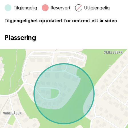
Tilgjengelig
Reservert
Utilgjengelig
Tilgjengelighet oppdatert for omtrent ett år siden
Plassering