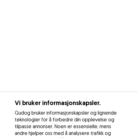
Vi bruker informasjonskapsler.
Gudog bruker informasjonskapsler og lignende
teknologier for å forbedre din opplevelse og
tilpasse annonser. Noen er essensielle, mens
andre hjelper oss med å analysere trafikk og