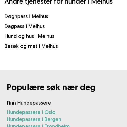
Andre tjenester for hunder i Melhus
Døgnpass i Melhus
Dagpass i Melhus
Hund og hus i Melhus
Besøk og mat i Melhus
Populære søk nær deg
Finn Hundepassere
Hundepassere i Oslo
Hundepassere i Bergen
Hundepassere i Trondheim