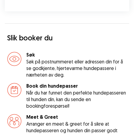
Slik booker du
Søk
Søk på postnummeret eller adressen din for å
se godkjente, hjertevarme hundepassere i
nærheten av deg.
Book din hundepasser
Når du har funnet den perfekte hundepasseren
til hunden din, kan du sende en
bookingforespørsel!
Meet & Greet
Arranger en meet & greet for å sikre at
hundepasseren og hunden din passer godt