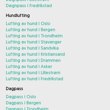
Døgnpass i Fredrikstad
Hundlufting
Lufting av hund i Oslo
Lufting av hund i Bergen
Lufting av hund i Trondheim
Lufting av hund i Stavanger
Lufting av hund i Sandvika
Lufting av hund i Kristiansand
Lufting av hund i Drammen
Lufting av hund i Asker
Lufting av hund i Lillestrøm
Lufting av hund i Fredrikstad
Dagpass
Dagpass i Oslo
Dagpass i Bergen
Dagpass i Trondheim