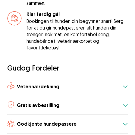
sammen.
Klar ferdig gå!
Bookingen til hunden din begynner snart! Sørg
for at du gir hundepasseren alt hunden din
trenger: nok mat, en komfortabel seng,
hundebåndet, veterinærkortet og
favorittleketøy!
Gudog Fordeler
Veterinærdekning
Gratis avbestilling
Godkjente hundepassere