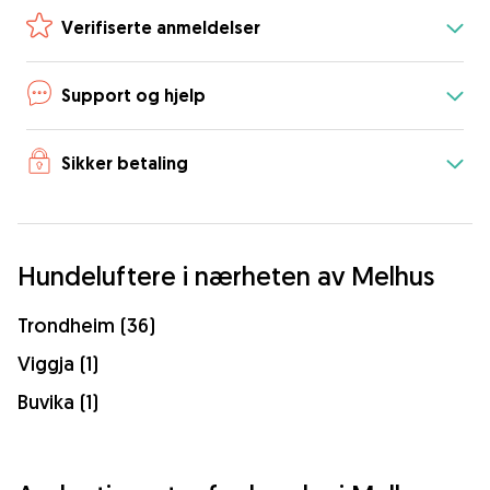
Verifiserte anmeldelser
Support og hjelp
Sikker betaling
Hundeluftere i nærheten av Melhus
Trondheim (36)
Viggja (1)
Buvika (1)