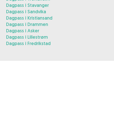
Dagpass i Stavanger
Dagpass i Sandvika
Dagpass i Kristiansand
Dagpass i Drammen
Dagpass i Asker
Dagpass i Lillestrøm
Dagpass i Fredrikstad