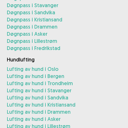
Døgnpass i Stavanger
Døgnpass i Sandvika
Døgnpass i Kristiansand
Døgnpass i Drammen
Døgnpass i Asker
Døgnpass i Lillestrøm
Døgnpass i Fredrikstad
Hundlufting
Lufting av hund i Oslo
Lufting av hund i Bergen
Lufting av hund i Trondheim
Lufting av hund i Stavanger
Lufting av hund i Sandvika
Lufting av hund i Kristiansand
Lufting av hund i Drammen
Lufting av hund i Asker
Lufting av hund i Lillestrøm