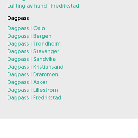
Lufting av hund i Fredrikstad
Dagpass
Dagpass i Oslo
Dagpass i Bergen
Dagpass i Trondheim
Dagpass i Stavanger
Dagpass i Sandvika
Dagpass i Kristiansand
Dagpass i Drammen
Dagpass i Asker
Dagpass i Lillestrøm
Dagpass i Fredrikstad