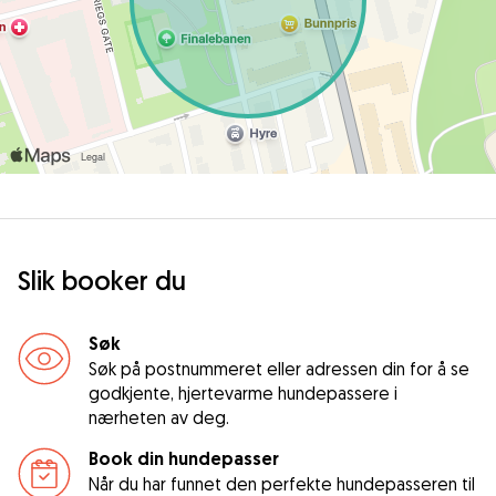
Slik booker du
Søk
Søk på postnummeret eller adressen din for å se
godkjente, hjertevarme hundepassere i
nærheten av deg.
Book din hundepasser
Når du har funnet den perfekte hundepasseren til