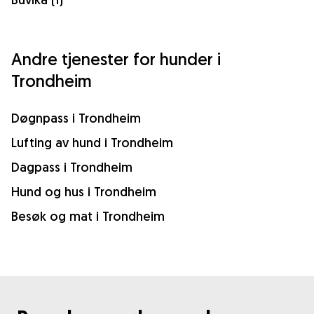
Andre tjenester for hunder i
Trondheim
Døgnpass i Trondheim
Lufting av hund i Trondheim
Dagpass i Trondheim
Hund og hus i Trondheim
Besøk og mat i Trondheim