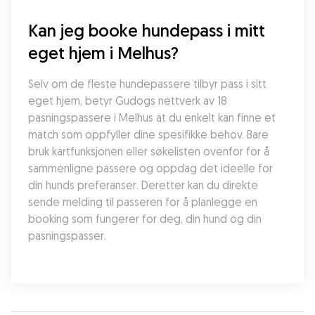
Kan jeg booke hundepass i mitt 
eget hjem i Melhus?
Selv om de fleste hundepassere tilbyr pass i sitt 
eget hjem, betyr Gudogs nettverk av 18 
pasningspassere i Melhus at du enkelt kan finne et 
match som oppfyller dine spesifikke behov. Bare 
bruk kartfunksjonen eller søkelisten ovenfor for å 
sammenligne passere og oppdag det ideelle for 
din hunds preferanser. Deretter kan du direkte 
sende melding til passeren for å planlegge en 
booking som fungerer for deg, din hund og din 
pasningspasser.