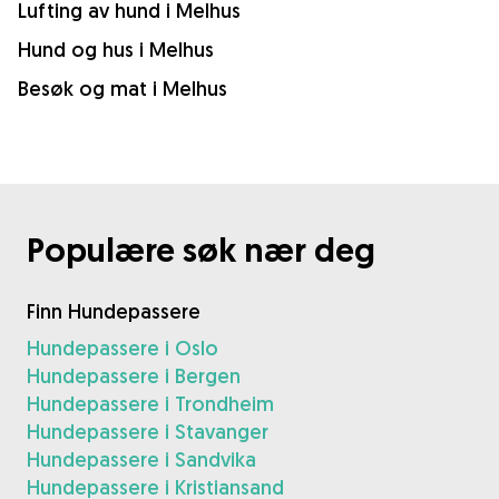
Lufting av hund i Melhus
Hund og hus i Melhus
Besøk og mat i Melhus
Populære søk nær deg
Finn Hundepassere
Hundepassere i Oslo
Hundepassere i Bergen
Hundepassere i Trondheim
Hundepassere i Stavanger
Hundepassere i Sandvika
Hundepassere i Kristiansand