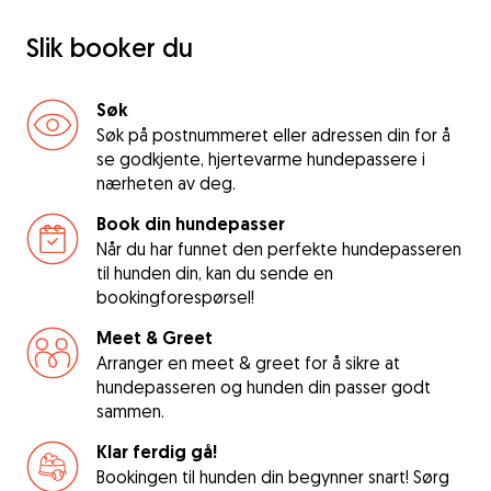
Slik booker du
Søk
Søk på postnummeret eller adressen din for å
se godkjente, hjertevarme hundepassere i
nærheten av deg.
Book din hundepasser
Når du har funnet den perfekte hundepasseren
til hunden din, kan du sende en
bookingforespørsel!
Meet & Greet
Arranger en meet & greet for å sikre at
hundepasseren og hunden din passer godt
sammen.
Klar ferdig gå!
Bookingen til hunden din begynner snart! Sørg