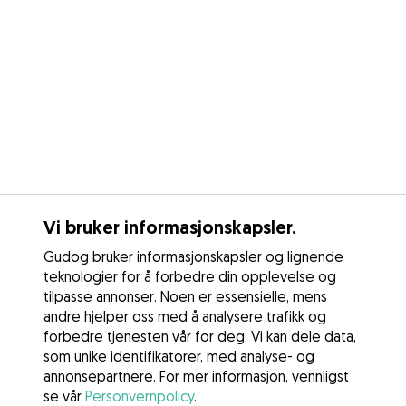
Vi bruker informasjonskapsler.
Gudog bruker informasjonskapsler og lignende
teknologier for å forbedre din opplevelse og
tilpasse annonser. Noen er essensielle, mens
andre hjelper oss med å analysere trafikk og
forbedre tjenesten vår for deg. Vi kan dele data,
som unike identifikatorer, med analyse- og
annonsepartnere. For mer informasjon, vennligst
se vår
Personvernpolicy
.