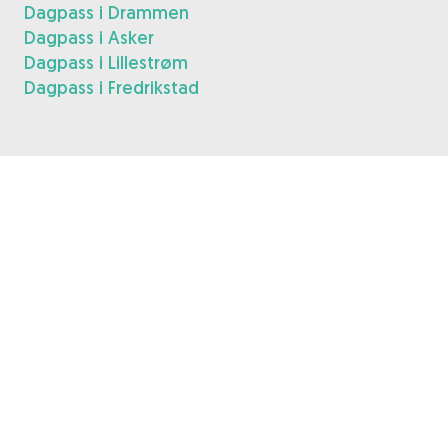
Dagpass i Drammen
Dagpass i Asker
Dagpass i Lillestrøm
Dagpass i Fredrikstad