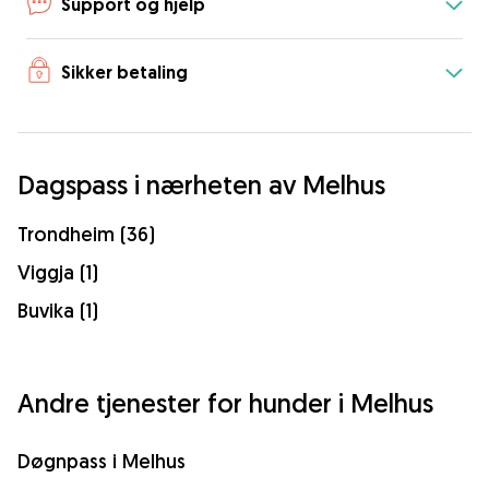
Support og hjelp
Sikker betaling
Dagspass i nærheten av Melhus
Trondheim (36)
Viggja (1)
Buvika (1)
Andre tjenester for hunder i Melhus
Døgnpass i Melhus