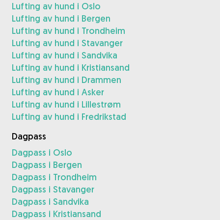
Lufting av hund i Oslo
Lufting av hund i Bergen
Lufting av hund i Trondheim
Lufting av hund i Stavanger
Lufting av hund i Sandvika
Lufting av hund i Kristiansand
Lufting av hund i Drammen
Lufting av hund i Asker
Lufting av hund i Lillestrøm
Lufting av hund i Fredrikstad
Dagpass
Dagpass i Oslo
Dagpass i Bergen
Dagpass i Trondheim
Dagpass i Stavanger
Dagpass i Sandvika
Dagpass i Kristiansand