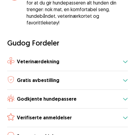
for at du gir hundepasseren alt hunden din
trenger: nok mat, en komfortabel seng,
hundebåndet, veterinærkortet og
favorittleketøy!
Gudog Fordeler
Veterinærdekning
Gratis avbestilling
Godkjente hundepassere
Verifiserte anmeldelser