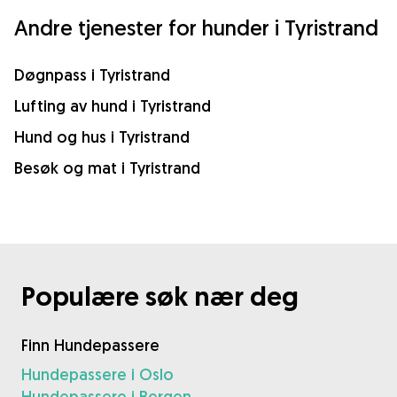
Andre tjenester for hunder i Tyristrand
Døgnpass i Tyristrand
Lufting av hund i Tyristrand
Hund og hus i Tyristrand
Besøk og mat i Tyristrand
Populære søk nær deg
Finn Hundepassere
Hundepassere i Oslo
Hundepassere i Bergen