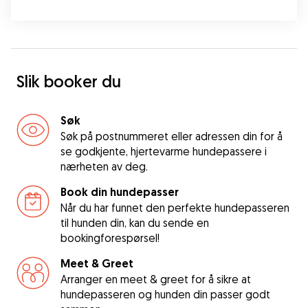
Slik booker du
Søk
Søk på postnummeret eller adressen din for å
se godkjente, hjertevarme hundepassere i
nærheten av deg.
Book din hundepasser
Når du har funnet den perfekte hundepasseren
til hunden din, kan du sende en
bookingforespørsel!
Meet & Greet
Arranger en meet & greet for å sikre at
hundepasseren og hunden din passer godt