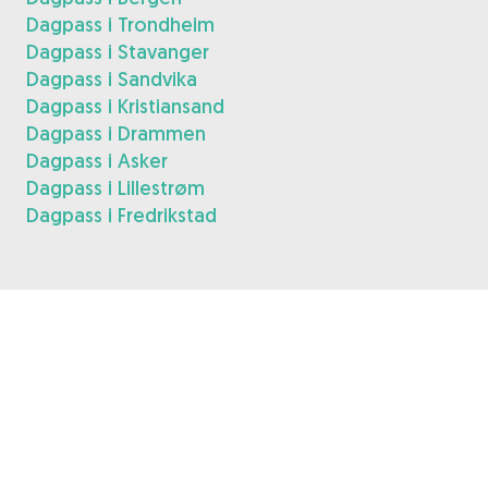
Dagpass i Trondheim
Dagpass i Stavanger
Dagpass i Sandvika
Dagpass i Kristiansand
Dagpass i Drammen
Dagpass i Asker
Dagpass i Lillestrøm
Dagpass i Fredrikstad