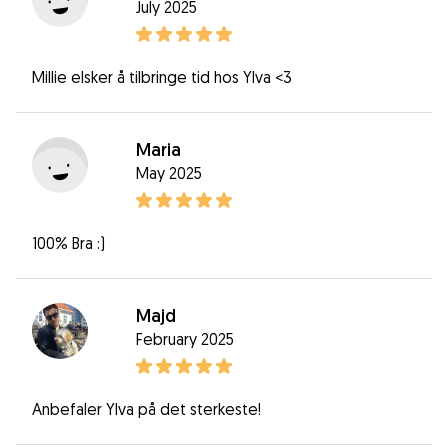
July 2025
Millie elsker å tilbringe tid hos Ylva <3
Maria
May 2025
100% Bra :)
Majd
February 2025
Anbefaler Ylva på det sterkeste!