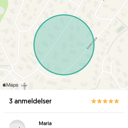
3 anmeldelser
Maria