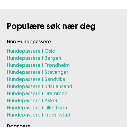
Populære søk nær deg
Finn Hundepassere
Hundepassere i Oslo
Hundepassere i Bergen
Hundepassere i Trondheim
Hundepassere i Stavanger
Hundepassere i Sandvika
Hundepassere i Kristiansand
Hundepassere i Drammen
Hundepassere i Asker
Hundepassere i Lillestrøm
Hundepassere i Fredrikstad
Døgnpass