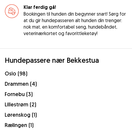
Klar ferdig gå!
Bookingen til hunden din begynner snart! Sørg for
at du gir hundepasseren alt hunden din trenger:
nok mat, en komfortabel seng, hundebåndet,
veterinærkortet og favorittleketøy!
Hundepassere nær Bekkestua
Oslo (98)
Drammen (4)
Fornebu (3)
Lillestrøm (2)
Lørenskog (1)
Rælingen (1)