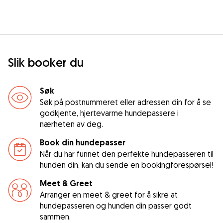
Slik booker du
Søk
Søk på postnummeret eller adressen din for å se
godkjente, hjertevarme hundepassere i
nærheten av deg.
Book din hundepasser
Når du har funnet den perfekte hundepasseren til
hunden din, kan du sende en bookingforespørsel!
Meet & Greet
Arranger en meet & greet for å sikre at
hundepasseren og hunden din passer godt
sammen.