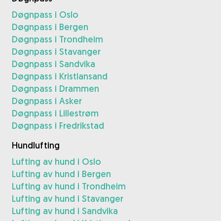
Døgnpass i Oslo
Døgnpass i Bergen
Døgnpass i Trondheim
Døgnpass i Stavanger
Døgnpass i Sandvika
Døgnpass i Kristiansand
Døgnpass i Drammen
Døgnpass i Asker
Døgnpass i Lillestrøm
Døgnpass i Fredrikstad
Hundlufting
Lufting av hund i Oslo
Lufting av hund i Bergen
Lufting av hund i Trondheim
Lufting av hund i Stavanger
Lufting av hund i Sandvika