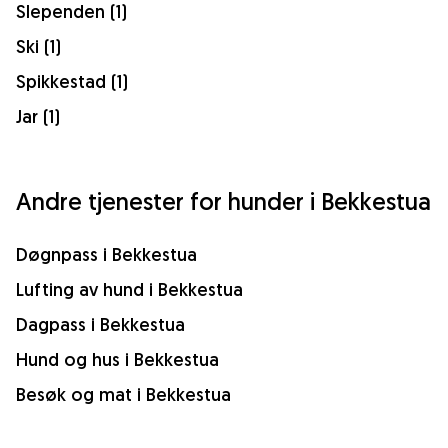
Slependen (1)
Ski (1)
Spikkestad (1)
Jar (1)
Andre tjenester for hunder i Bekkestua
Døgnpass i Bekkestua
Lufting av hund i Bekkestua
Dagpass i Bekkestua
Hund og hus i Bekkestua
Besøk og mat i Bekkestua