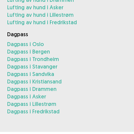
Lufting av hund i Asker
Lufting av hund i Lillestrøm
Lufting av hund i Fredrikstad
Dagpass
Dagpass i Oslo
Dagpass i Bergen
Dagpass i Trondheim
Dagpass i Stavanger
Dagpass i Sandvika
Dagpass i Kristiansand
Dagpass i Drammen
Dagpass i Asker
Dagpass i Lillestrøm
Dagpass i Fredrikstad