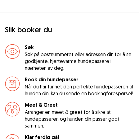
Slik booker du
Søk
Søk på postnummeret eller adressen din for å se
godkjente, hjertevarme hundepassere i
nærheten av deg.
Book din hundepasser
Når du har funnet den perfekte hundepasseren til
hunden din, kan du sende en bookingforespørsel!
Meet & Greet
Arranger en meet & greet for å sikre at
hundepasseren og hunden din passer godt
sammen.
Klar ferdig gå!