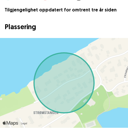
Tilgjengelighet oppdatert for omtrent tre år siden
Plassering