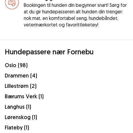
Bookingen til hunden din begynner snart! Sørg for
at du gir hundepasseren alt hunden din trenger:
nok mat, en komfortabel seng, hundebåndet,
veterinærkortet og favorittleketøy!
Hundepassere nær Fornebu
Oslo (98)
Drammen (4)
Lillestrøm (2)
Bærums Verk (1)
Langhus (1)
Lørenskog (1)
Flateby (1)