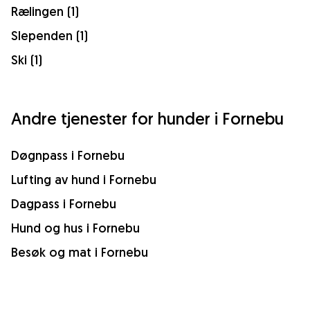
Rælingen (1)
Slependen (1)
Ski (1)
Andre tjenester for hunder i Fornebu
Døgnpass i Fornebu
Lufting av hund i Fornebu
Dagpass i Fornebu
Hund og hus i Fornebu
Besøk og mat i Fornebu