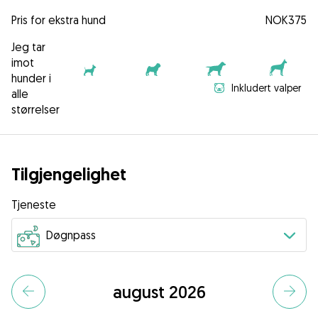
Pris for ekstra hund
NOK375
Jeg tar
imot
hunder i
Inkludert valper
alle
størrelser
Tilgjengelighet
Tjeneste
august 2026