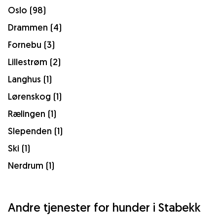
Oslo (98)
Drammen (4)
Fornebu (3)
Lillestrøm (2)
Langhus (1)
Lørenskog (1)
Rælingen (1)
Slependen (1)
Ski (1)
Nerdrum (1)
Andre tjenester for hunder i Stabekk