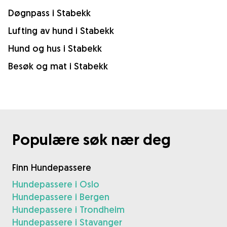
Døgnpass i Stabekk
Lufting av hund i Stabekk
Hund og hus i Stabekk
Besøk og mat i Stabekk
Populære søk nær deg
Finn Hundepassere
Hundepassere i Oslo
Hundepassere i Bergen
Hundepassere i Trondheim
Hundepassere i Stavanger