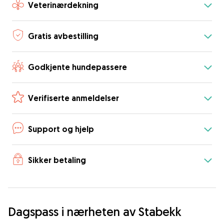
Veterinærdekning
Gratis avbestilling
Godkjente hundepassere
Verifiserte anmeldelser
Support og hjelp
Sikker betaling
Dagspass i nærheten av Stabekk