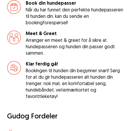
Book din hundepasser
Når du har funnet den perfekte hundepasseren
til hunden din, kan du sende en
bookingforespørsel!
Meet & Greet
Arranger en meet & greet for å sikre at
hundepasseren og hunden din passer godt
sammen.
Klar ferdig gå!
Bookingen til hunden din begynner snart! Sørg
for at du gir hundepasseren alt hunden din
trenger: nok mat, en komfortabel seng,
hundebåndet, veterinærkortet og
favorittleketøy!
Gudog Fordeler