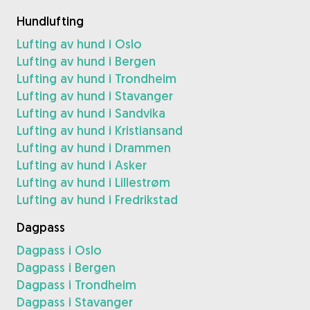
Hundlufting
Lufting av hund i Oslo
Lufting av hund i Bergen
Lufting av hund i Trondheim
Lufting av hund i Stavanger
Lufting av hund i Sandvika
Lufting av hund i Kristiansand
Lufting av hund i Drammen
Lufting av hund i Asker
Lufting av hund i Lillestrøm
Lufting av hund i Fredrikstad
Dagpass
Dagpass i Oslo
Dagpass i Bergen
Dagpass i Trondheim
Dagpass i Stavanger