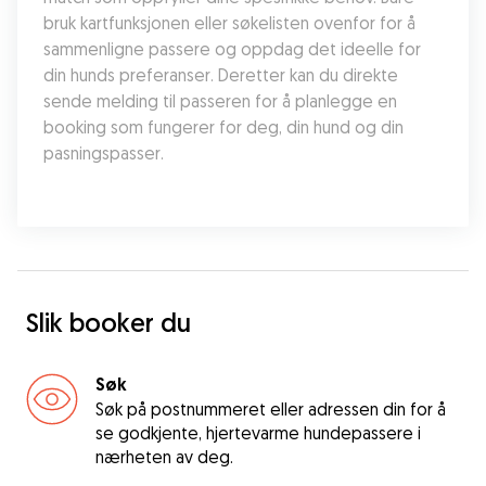
bruk kartfunksjonen eller søkelisten ovenfor for å 
sammenligne passere og oppdag det ideelle for 
din hunds preferanser. Deretter kan du direkte 
sende melding til passeren for å planlegge en 
booking som fungerer for deg, din hund og din 
pasningspasser.
Slik booker du
Søk
Søk på postnummeret eller adressen din for å
se godkjente, hjertevarme hundepassere i
nærheten av deg.