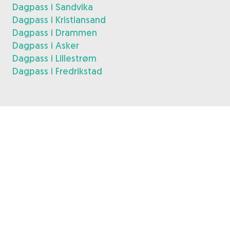
Dagpass i Sandvika
Dagpass i Kristiansand
Dagpass i Drammen
Dagpass i Asker
Dagpass i Lillestrøm
Dagpass i Fredrikstad