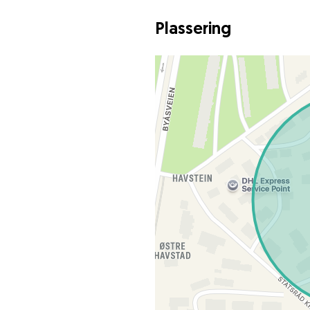
Plassering