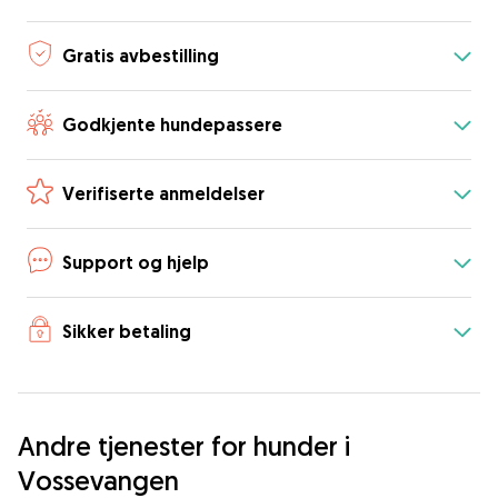
Gratis avbestilling
Godkjente hundepassere
Verifiserte anmeldelser
Support og hjelp
Sikker betaling
Andre tjenester for hunder i
Vossevangen