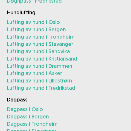
Døgnpass i Fredrikstad
Hundlufting
Lufting av hund i Oslo
Lufting av hund i Bergen
Lufting av hund i Trondheim
Lufting av hund i Stavanger
Lufting av hund i Sandvika
Lufting av hund i Kristiansand
Lufting av hund i Drammen
Lufting av hund i Asker
Lufting av hund i Lillestrøm
Lufting av hund i Fredrikstad
Dagpass
Dagpass i Oslo
Dagpass i Bergen
Dagpass i Trondheim