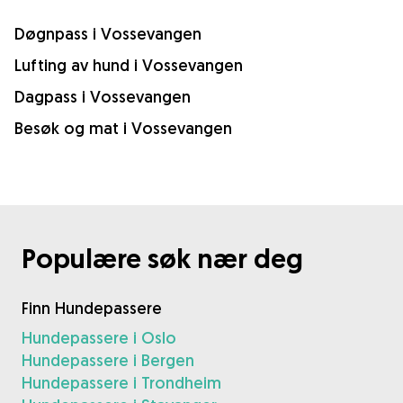
Døgnpass i Vossevangen
Lufting av hund i Vossevangen
Dagpass i Vossevangen
Besøk og mat i Vossevangen
Populære søk nær deg
Finn Hundepassere
Hundepassere i Oslo
Hundepassere i Bergen
Hundepassere i Trondheim