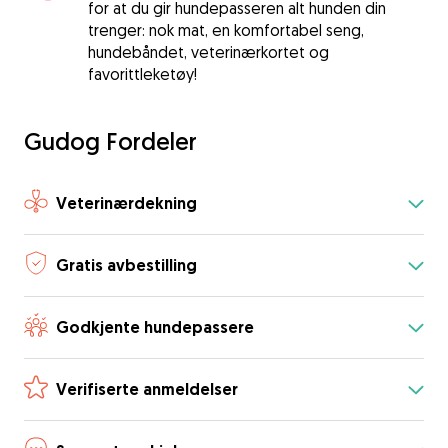
for at du gir hundepasseren alt hunden din
trenger: nok mat, en komfortabel seng,
hundebåndet, veterinærkortet og
favorittleketøy!
Gudog Fordeler
Veterinærdekning
Gratis avbestilling
Godkjente hundepassere
Verifiserte anmeldelser