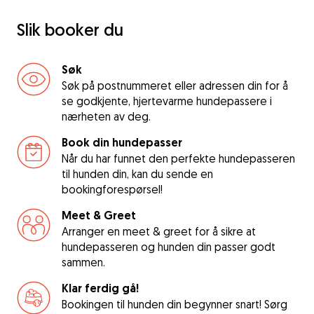
Slik booker du
Søk
Søk på postnummeret eller adressen din for å
se godkjente, hjertevarme hundepassere i
nærheten av deg.
Book din hundepasser
Når du har funnet den perfekte hundepasseren
til hunden din, kan du sende en
bookingforespørsel!
Meet & Greet
Arranger en meet & greet for å sikre at
hundepasseren og hunden din passer godt
sammen.
Klar ferdig gå!
Bookingen til hunden din begynner snart! Sørg