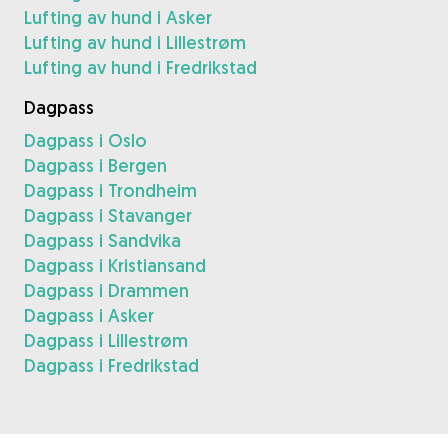
Lufting av hund i Asker
Lufting av hund i Lillestrøm
Lufting av hund i Fredrikstad
Dagpass
Dagpass i Oslo
Dagpass i Bergen
Dagpass i Trondheim
Dagpass i Stavanger
Dagpass i Sandvika
Dagpass i Kristiansand
Dagpass i Drammen
Dagpass i Asker
Dagpass i Lillestrøm
Dagpass i Fredrikstad