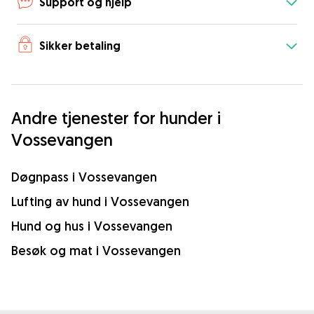
Support og hjelp
Sikker betaling
Andre tjenester for hunder i
Vossevangen
Døgnpass i Vossevangen
Lufting av hund i Vossevangen
Hund og hus i Vossevangen
Besøk og mat i Vossevangen