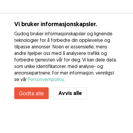
Vi bruker informasjonskapsler.
Gudog bruker informasjonskapsler og lignende
teknologier for å forbedre din opplevelse og
tilpasse annonser. Noen er essensielle, mens
andre hjelper oss med å analysere trafikk og
forbedre tjenesten vår for deg. Vi kan dele data,
som unike identifikatorer, med analyse- og
annonsepartnere. For mer informasjon, vennligst
se vår
Personvernpolicy
.
Avvis alle
Godta alle
Tjenester