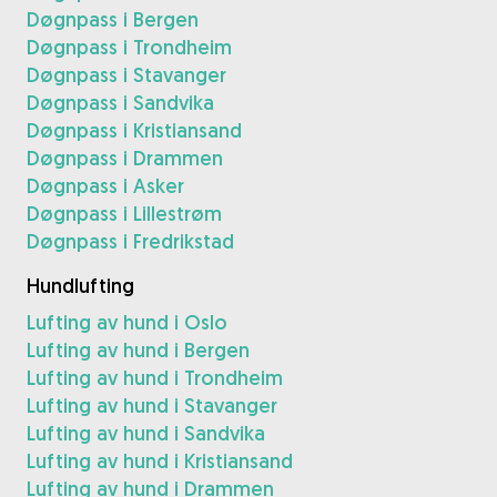
Døgnpass i Bergen
Døgnpass i Trondheim
Døgnpass i Stavanger
Døgnpass i Sandvika
Døgnpass i Kristiansand
Døgnpass i Drammen
Døgnpass i Asker
Døgnpass i Lillestrøm
Døgnpass i Fredrikstad
Hundlufting
Lufting av hund i Oslo
Lufting av hund i Bergen
Lufting av hund i Trondheim
Lufting av hund i Stavanger
Lufting av hund i Sandvika
Lufting av hund i Kristiansand
Lufting av hund i Drammen