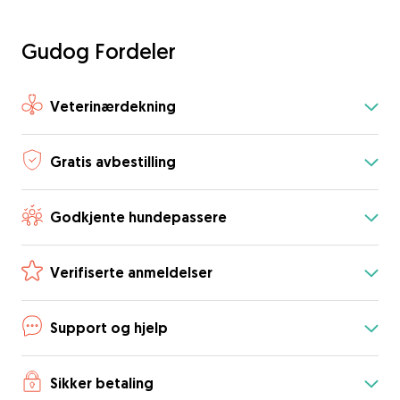
Gudog Fordeler
Veterinærdekning
Gratis avbestilling
Godkjente hundepassere
Verifiserte anmeldelser
Support og hjelp
Sikker betaling