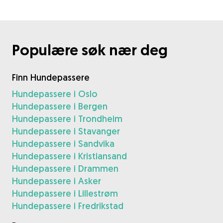
Populære søk nær deg
Finn Hundepassere
Hundepassere i Oslo
Hundepassere i Bergen
Hundepassere i Trondheim
Hundepassere i Stavanger
Hundepassere i Sandvika
Hundepassere i Kristiansand
Hundepassere i Drammen
Hundepassere i Asker
Hundepassere i Lillestrøm
Hundepassere i Fredrikstad