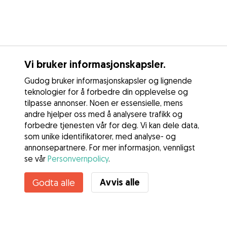
Vi bruker informasjonskapsler.
Gudog bruker informasjonskapsler og lignende
teknologier for å forbedre din opplevelse og
tilpasse annonser. Noen er essensielle, mens
andre hjelper oss med å analysere trafikk og
forbedre tjenesten vår for deg. Vi kan dele data,
som unike identifikatorer, med analyse- og
annonsepartnere. For mer informasjon, vennligst
se vår
Personvernpolicy
.
Avvis alle
Godta alle