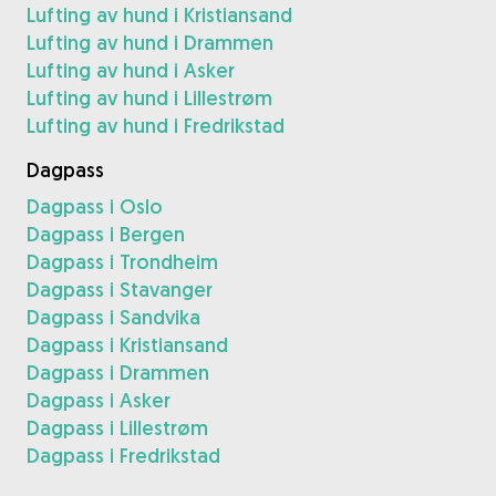
Lufting av hund i Kristiansand
Lufting av hund i Drammen
Lufting av hund i Asker
Lufting av hund i Lillestrøm
Lufting av hund i Fredrikstad
Dagpass
Dagpass i Oslo
Dagpass i Bergen
Dagpass i Trondheim
Dagpass i Stavanger
Dagpass i Sandvika
Dagpass i Kristiansand
Dagpass i Drammen
Dagpass i Asker
Dagpass i Lillestrøm
Dagpass i Fredrikstad