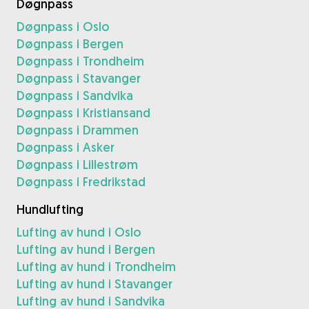
Døgnpass
Døgnpass i Oslo
Døgnpass i Bergen
Døgnpass i Trondheim
Døgnpass i Stavanger
Døgnpass i Sandvika
Døgnpass i Kristiansand
Døgnpass i Drammen
Døgnpass i Asker
Døgnpass i Lillestrøm
Døgnpass i Fredrikstad
Hundlufting
Lufting av hund i Oslo
Lufting av hund i Bergen
Lufting av hund i Trondheim
Lufting av hund i Stavanger
Lufting av hund i Sandvika