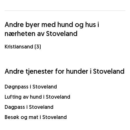
Andre byer med hund og hus i
nærheten av Stoveland
Kristiansand (3)
Andre tjenester for hunder i Stoveland
Døgnpass i Stoveland
Lufting av hund i Stoveland
Dagpass i Stoveland
Besøk og mat i Stoveland