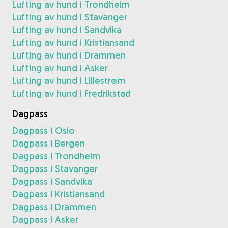
Lufting av hund i Trondheim
Lufting av hund i Stavanger
Lufting av hund i Sandvika
Lufting av hund i Kristiansand
Lufting av hund i Drammen
Lufting av hund i Asker
Lufting av hund i Lillestrøm
Lufting av hund i Fredrikstad
Dagpass
Dagpass i Oslo
Dagpass i Bergen
Dagpass i Trondheim
Dagpass i Stavanger
Dagpass i Sandvika
Dagpass i Kristiansand
Dagpass i Drammen
Dagpass i Asker