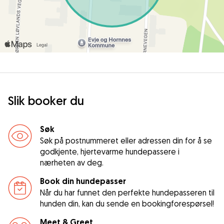
Slik booker du
Søk
Søk på postnummeret eller adressen din for å se
godkjente, hjertevarme hundepassere i
nærheten av deg.
Book din hundepasser
Når du har funnet den perfekte hundepasseren til
hunden din, kan du sende en bookingforespørsel!
Meet & Greet