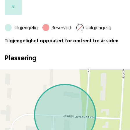
31
Tilgjengelig
Reservert
Utilgjengelig
Tilgjengelighet oppdatert for omtrent tre år siden
Plassering