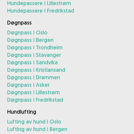
Hundepassere i Lillestrøm
Hundepassere i Fredrikstad
Døgnpass
Døgnpass i Oslo
Døgnpass i Bergen
Døgnpass i Trondheim
Døgnpass i Stavanger
Døgnpass i Sandvika
Døgnpass i Kristiansand
Døgnpass i Drammen
Døgnpass i Asker
Døgnpass i Lillestrøm
Døgnpass i Fredrikstad
Hundlufting
Lufting av hund i Oslo
Lufting av hund i Bergen