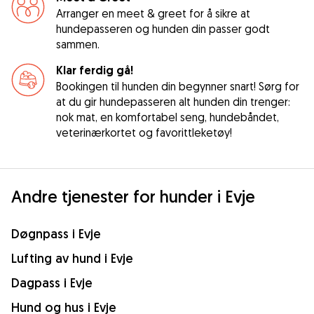
Arranger en meet & greet for å sikre at
hundepasseren og hunden din passer godt
sammen.
Klar ferdig gå!
Bookingen til hunden din begynner snart! Sørg for
at du gir hundepasseren alt hunden din trenger:
nok mat, en komfortabel seng, hundebåndet,
veterinærkortet og favorittleketøy!
Andre tjenester for hunder i Evje
Døgnpass i Evje
Lufting av hund i Evje
Dagpass i Evje
Hund og hus i Evje