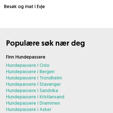
Besøk og mat i Evje
Populære søk nær deg
Finn Hundepassere
Hundepassere i Oslo
Hundepassere i Bergen
Hundepassere i Trondheim
Hundepassere i Stavanger
Hundepassere i Sandvika
Hundepassere i Kristiansand
Hundepassere i Drammen
Hundepassere i Asker