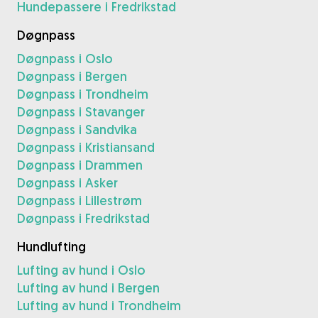
Hundepassere i Fredrikstad
Døgnpass
Døgnpass i Oslo
Døgnpass i Bergen
Døgnpass i Trondheim
Døgnpass i Stavanger
Døgnpass i Sandvika
Døgnpass i Kristiansand
Døgnpass i Drammen
Døgnpass i Asker
Døgnpass i Lillestrøm
Døgnpass i Fredrikstad
Hundlufting
Lufting av hund i Oslo
Lufting av hund i Bergen
Lufting av hund i Trondheim