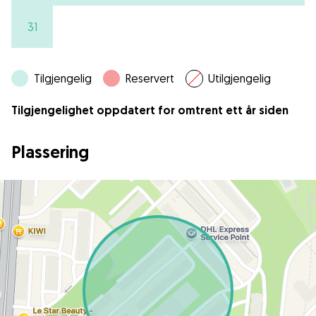
31
Tilgjengelig
Reservert
Utilgjengelig
Tilgjengelighet oppdatert for omtrent ett år siden
Plassering