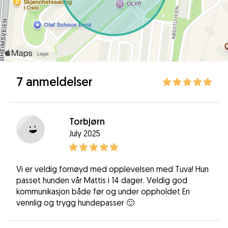
7 anmeldelser
Torbjørn
July 2025
Vi er veldig fornøyd med opplevelsen med Tuva! Hun
passet hunden vår Mattis i 14 dager. Veldig god
kommunikasjon både før og under oppholdet En
vennlig og trygg hundepasser 🙂