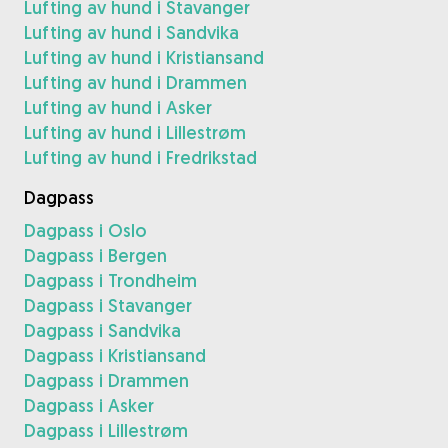
Lufting av hund i Stavanger
Lufting av hund i Sandvika
Lufting av hund i Kristiansand
Lufting av hund i Drammen
Lufting av hund i Asker
Lufting av hund i Lillestrøm
Lufting av hund i Fredrikstad
Dagpass
Dagpass i Oslo
Dagpass i Bergen
Dagpass i Trondheim
Dagpass i Stavanger
Dagpass i Sandvika
Dagpass i Kristiansand
Dagpass i Drammen
Dagpass i Asker
Dagpass i Lillestrøm