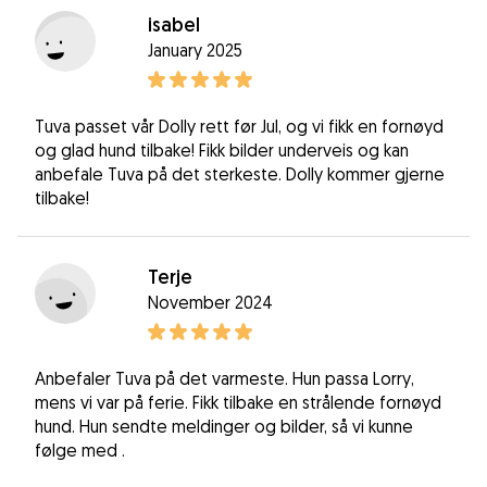
isabel
January 2025
Tuva passet vår Dolly rett før Jul, og vi fikk en fornøyd
og glad hund tilbake! Fikk bilder underveis og kan
anbefale Tuva på det sterkeste. Dolly kommer gjerne
tilbake!
Terje
November 2024
Anbefaler Tuva på det varmeste. Hun passa Lorry,
mens vi var på ferie. Fikk tilbake en strålende fornøyd
hund. Hun sendte meldinger og bilder, så vi kunne
følge med .