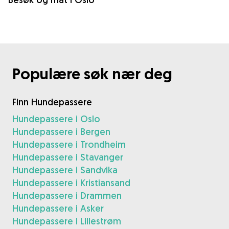
Populære søk nær deg
Finn Hundepassere
Hundepassere i Oslo
Hundepassere i Bergen
Hundepassere i Trondheim
Hundepassere i Stavanger
Hundepassere i Sandvika
Hundepassere i Kristiansand
Hundepassere i Drammen
Hundepassere i Asker
Hundepassere i Lillestrøm