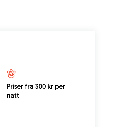
Priser fra 300 kr per
natt