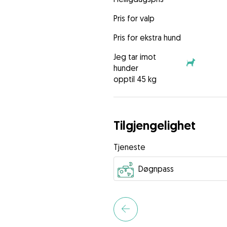
Pris for valp
Pris for ekstra hund
Jeg tar imot
hunder
opptil 45 kg
Tilgjengelighet
Tjeneste