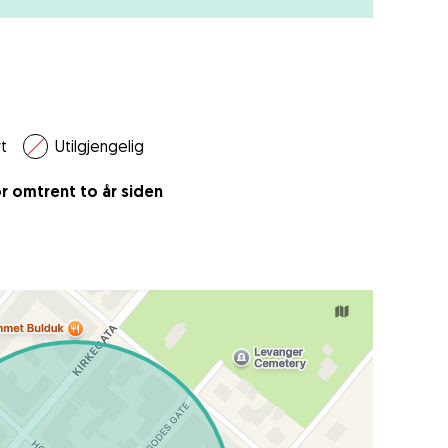
t
Utilgjengelig
r omtrent to år siden