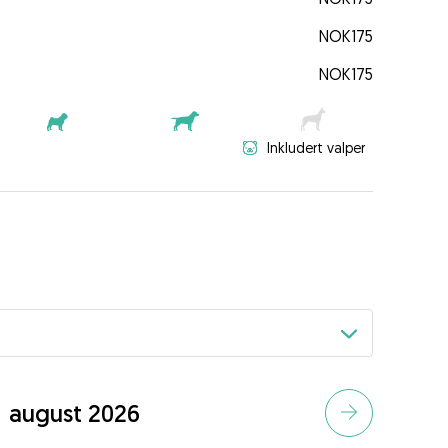
NOK175
NOK175
Inkludert valper
august 2026