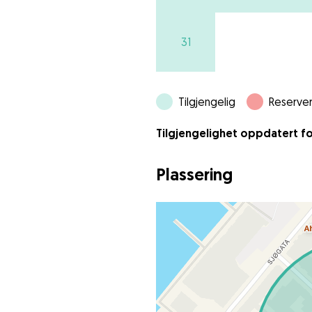
31
Tilgjengelig
Reserver
Tilgjengelighet oppdatert fo
Plassering