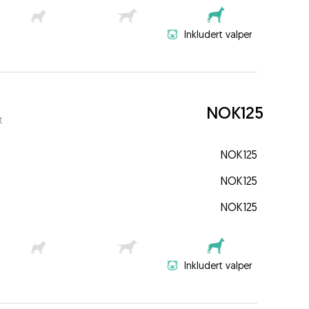
Inkludert valper
NOK125
t
NOK125
NOK125
NOK125
Inkludert valper