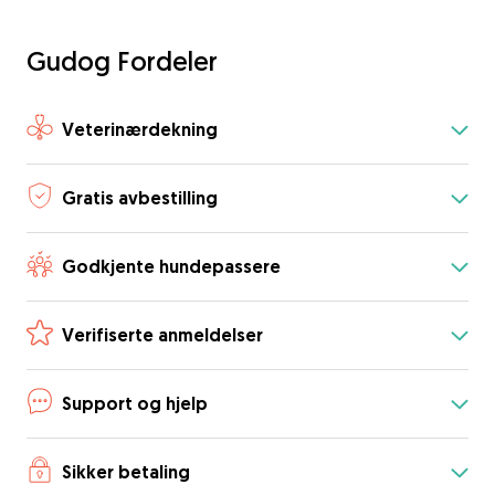
Gudog Fordeler
Veterinærdekning
Gratis avbestilling
Godkjente hundepassere
Verifiserte anmeldelser
Support og hjelp
Sikker betaling