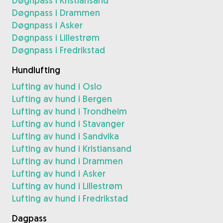
Døgnpass i Kristiansand
Døgnpass i Drammen
Døgnpass i Asker
Døgnpass i Lillestrøm
Døgnpass i Fredrikstad
Hundlufting
Lufting av hund i Oslo
Lufting av hund i Bergen
Lufting av hund i Trondheim
Lufting av hund i Stavanger
Lufting av hund i Sandvika
Lufting av hund i Kristiansand
Lufting av hund i Drammen
Lufting av hund i Asker
Lufting av hund i Lillestrøm
Lufting av hund i Fredrikstad
Dagpass