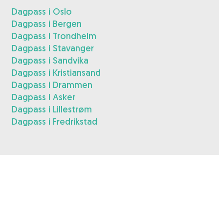
Dagpass i Oslo
Dagpass i Bergen
Dagpass i Trondheim
Dagpass i Stavanger
Dagpass i Sandvika
Dagpass i Kristiansand
Dagpass i Drammen
Dagpass i Asker
Dagpass i Lillestrøm
Dagpass i Fredrikstad