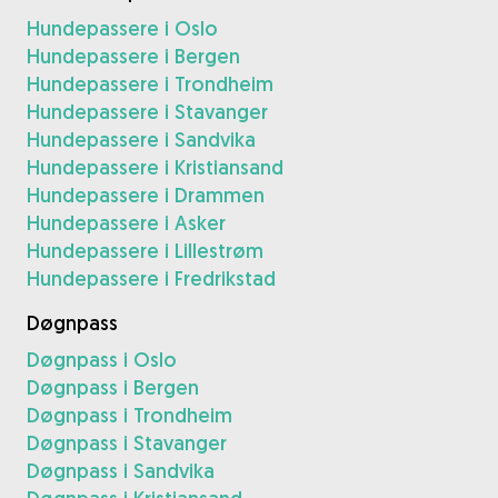
Hundepassere i Oslo
Hundepassere i Bergen
Hundepassere i Trondheim
Hundepassere i Stavanger
Hundepassere i Sandvika
Hundepassere i Kristiansand
Hundepassere i Drammen
Hundepassere i Asker
Hundepassere i Lillestrøm
Hundepassere i Fredrikstad
Døgnpass
Døgnpass i Oslo
Døgnpass i Bergen
Døgnpass i Trondheim
Døgnpass i Stavanger
Døgnpass i Sandvika