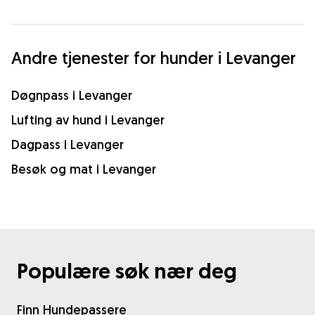
Andre tjenester for hunder i Levanger
Døgnpass i Levanger
Lufting av hund i Levanger
Dagpass i Levanger
Besøk og mat i Levanger
Populære søk nær deg
Finn Hundepassere