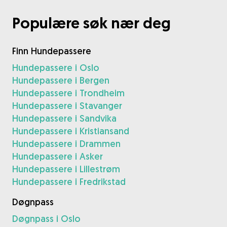
Populære søk nær deg
Finn Hundepassere
Hundepassere i Oslo
Hundepassere i Bergen
Hundepassere i Trondheim
Hundepassere i Stavanger
Hundepassere i Sandvika
Hundepassere i Kristiansand
Hundepassere i Drammen
Hundepassere i Asker
Hundepassere i Lillestrøm
Hundepassere i Fredrikstad
Døgnpass
Døgnpass i Oslo