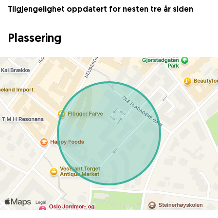
Tilgjengelighet oppdatert for nesten tre år siden
Plassering