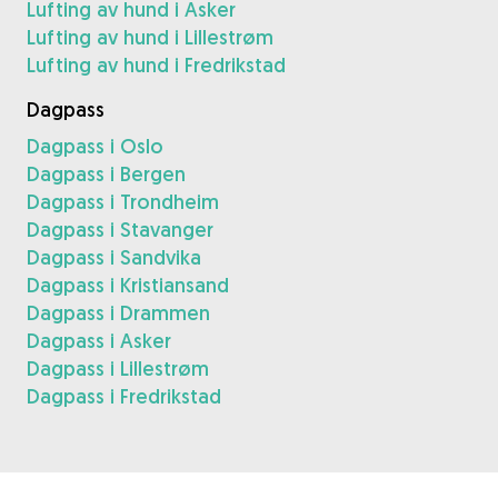
Lufting av hund i Asker
Lufting av hund i Lillestrøm
Lufting av hund i Fredrikstad
Dagpass
Dagpass i Oslo
Dagpass i Bergen
Dagpass i Trondheim
Dagpass i Stavanger
Dagpass i Sandvika
Dagpass i Kristiansand
Dagpass i Drammen
Dagpass i Asker
Dagpass i Lillestrøm
Dagpass i Fredrikstad