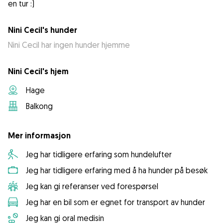
en tur :)
Nini Cecil's hunder
Nini Cecil har ingen hunder hjemme
Nini Cecil's hjem
Hage
Balkong
Mer informasjon
Jeg har tidligere erfaring som hundelufter
Jeg har tidligere erfaring med å ha hunder på besøk
Jeg kan gi referanser ved forespørsel
Jeg har en bil som er egnet for transport av hunder
Jeg kan gi oral medisin