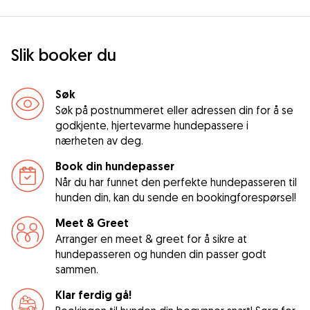
Slik booker du
Søk
Søk på postnummeret eller adressen din for å se
godkjente, hjertevarme hundepassere i
nærheten av deg.
Book din hundepasser
Når du har funnet den perfekte hundepasseren til
hunden din, kan du sende en bookingforespørsel!
Meet & Greet
Arranger en meet & greet for å sikre at
hundepasseren og hunden din passer godt
sammen.
Klar ferdig gå!