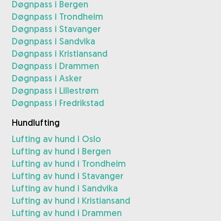
Døgnpass i Bergen
Døgnpass i Trondheim
Døgnpass i Stavanger
Døgnpass i Sandvika
Døgnpass i Kristiansand
Døgnpass i Drammen
Døgnpass i Asker
Døgnpass i Lillestrøm
Døgnpass i Fredrikstad
Hundlufting
Lufting av hund i Oslo
Lufting av hund i Bergen
Lufting av hund i Trondheim
Lufting av hund i Stavanger
Lufting av hund i Sandvika
Lufting av hund i Kristiansand
Lufting av hund i Drammen