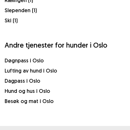
Rælingen (1)
Slependen (1)
Ski (1)
Andre tjenester for hunder i Oslo
Døgnpass i Oslo
Lufting av hund i Oslo
Dagpass i Oslo
Hund og hus i Oslo
Besøk og mat i Oslo