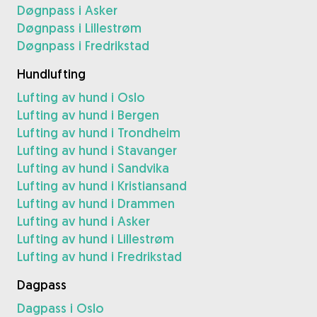
Døgnpass i Asker
Døgnpass i Lillestrøm
Døgnpass i Fredrikstad
Hundlufting
Lufting av hund i Oslo
Lufting av hund i Bergen
Lufting av hund i Trondheim
Lufting av hund i Stavanger
Lufting av hund i Sandvika
Lufting av hund i Kristiansand
Lufting av hund i Drammen
Lufting av hund i Asker
Lufting av hund i Lillestrøm
Lufting av hund i Fredrikstad
Dagpass
Dagpass i Oslo