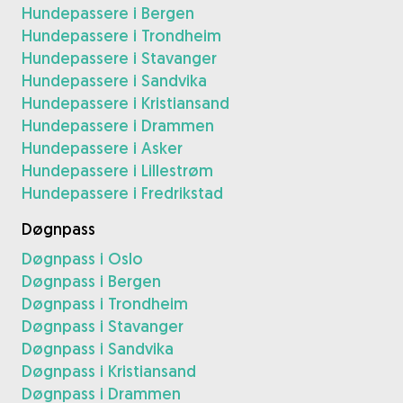
Hundepassere i Bergen
Hundepassere i Trondheim
Hundepassere i Stavanger
Hundepassere i Sandvika
Hundepassere i Kristiansand
Hundepassere i Drammen
Hundepassere i Asker
Hundepassere i Lillestrøm
Hundepassere i Fredrikstad
Døgnpass
Døgnpass i Oslo
Døgnpass i Bergen
Døgnpass i Trondheim
Døgnpass i Stavanger
Døgnpass i Sandvika
Døgnpass i Kristiansand
Døgnpass i Drammen