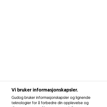
Vi bruker informasjonskapsler.
Gudog bruker informasjonskapsler og lignende
teknologier for å forbedre din opplevelse og