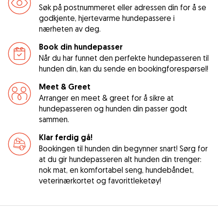
Søk på postnummeret eller adressen din for å se
godkjente, hjertevarme hundepassere i
nærheten av deg.
Book din hundepasser
Når du har funnet den perfekte hundepasseren til
hunden din, kan du sende en bookingforespørsel!
Meet & Greet
Arranger en meet & greet for å sikre at
hundepasseren og hunden din passer godt
sammen.
Klar ferdig gå!
Bookingen til hunden din begynner snart! Sørg for
at du gir hundepasseren alt hunden din trenger:
nok mat, en komfortabel seng, hundebåndet,
veterinærkortet og favorittleketøy!