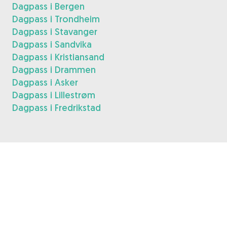
Dagpass i Bergen
Dagpass i Trondheim
Dagpass i Stavanger
Dagpass i Sandvika
Dagpass i Kristiansand
Dagpass i Drammen
Dagpass i Asker
Dagpass i Lillestrøm
Dagpass i Fredrikstad