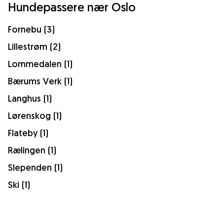
Hundepassere nær Oslo
Fornebu (3)
Lillestrøm (2)
Lommedalen (1)
Bærums Verk (1)
Langhus (1)
Lørenskog (1)
Flateby (1)
Rælingen (1)
Slependen (1)
Ski (1)