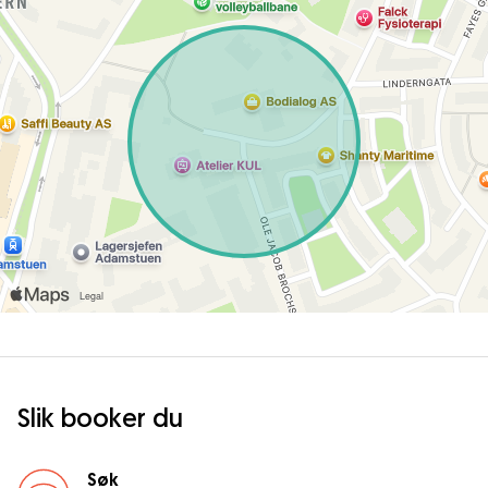
Slik booker du
Søk