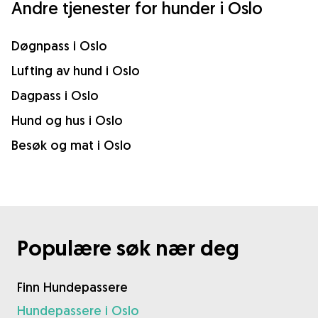
Andre tjenester for hunder i Oslo
Døgnpass i Oslo
Lufting av hund i Oslo
Dagpass i Oslo
Hund og hus i Oslo
Besøk og mat i Oslo
Populære søk nær deg
Finn Hundepassere
Hundepassere i Oslo