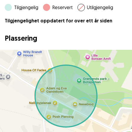
Tilgjengelig
Reservert
Utilgjengelig
Tilgjengelighet oppdatert for over ett år siden
Plassering