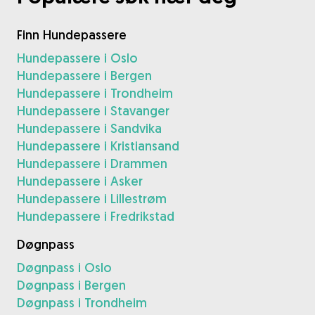
Finn Hundepassere
Hundepassere i Oslo
Hundepassere i Bergen
Hundepassere i Trondheim
Hundepassere i Stavanger
Hundepassere i Sandvika
Hundepassere i Kristiansand
Hundepassere i Drammen
Hundepassere i Asker
Hundepassere i Lillestrøm
Hundepassere i Fredrikstad
Døgnpass
Døgnpass i Oslo
Døgnpass i Bergen
Døgnpass i Trondheim