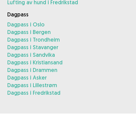
Lufting av hund i Fredrikstad
Dagpass
Dagpass i Oslo
Dagpass i Bergen
Dagpass i Trondheim
Dagpass i Stavanger
Dagpass i Sandvika
Dagpass i Kristiansand
Dagpass i Drammen
Dagpass i Asker
Dagpass i Lillestrøm
Dagpass i Fredrikstad