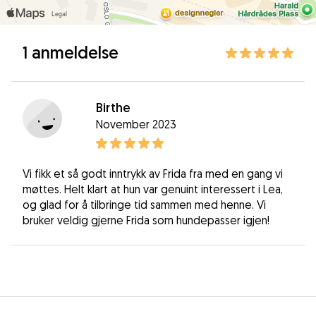
1 anmeldelse
Birthe
November 2023
Vi fikk et så godt inntrykk av Frida fra med en gang vi
møttes. Helt klart at hun var genuint interessert i Lea,
og glad for å tilbringe tid sammen med henne. Vi
bruker veldig gjerne Frida som hundepasser igjen!