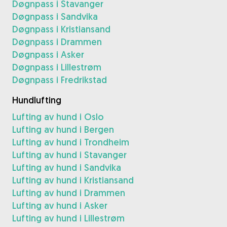
Døgnpass i Stavanger
Døgnpass i Sandvika
Døgnpass i Kristiansand
Døgnpass i Drammen
Døgnpass i Asker
Døgnpass i Lillestrøm
Døgnpass i Fredrikstad
Hundlufting
Lufting av hund i Oslo
Lufting av hund i Bergen
Lufting av hund i Trondheim
Lufting av hund i Stavanger
Lufting av hund i Sandvika
Lufting av hund i Kristiansand
Lufting av hund i Drammen
Lufting av hund i Asker
Lufting av hund i Lillestrøm