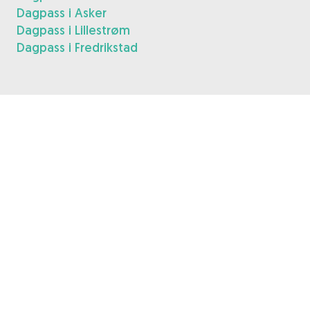
Dagpass i Asker
Dagpass i Lillestrøm
Dagpass i Fredrikstad