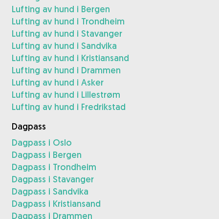
Lufting av hund i Bergen
Lufting av hund i Trondheim
Lufting av hund i Stavanger
Lufting av hund i Sandvika
Lufting av hund i Kristiansand
Lufting av hund i Drammen
Lufting av hund i Asker
Lufting av hund i Lillestrøm
Lufting av hund i Fredrikstad
Dagpass
Dagpass i Oslo
Dagpass i Bergen
Dagpass i Trondheim
Dagpass i Stavanger
Dagpass i Sandvika
Dagpass i Kristiansand
Dagpass i Drammen