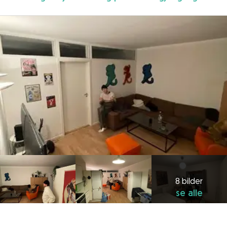
8 bilder
se alle