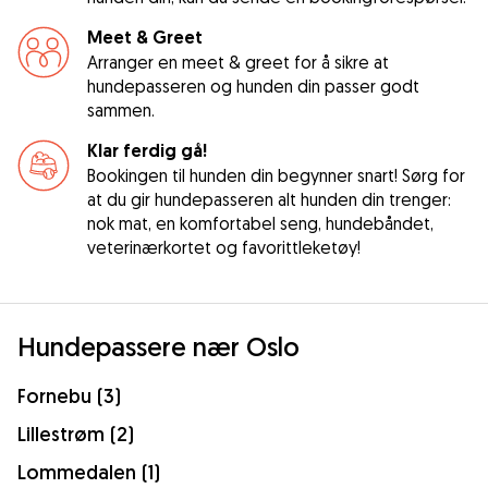
Meet & Greet
Arranger en meet & greet for å sikre at
hundepasseren og hunden din passer godt
sammen.
Klar ferdig gå!
Bookingen til hunden din begynner snart! Sørg for
at du gir hundepasseren alt hunden din trenger:
nok mat, en komfortabel seng, hundebåndet,
veterinærkortet og favorittleketøy!
Hundepassere nær Oslo
Fornebu (3)
Lillestrøm (2)
Lommedalen (1)