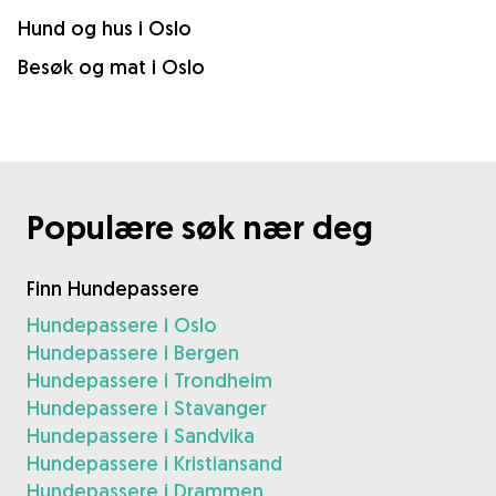
Hund og hus i Oslo
Besøk og mat i Oslo
Populære søk nær deg
Finn Hundepassere
Hundepassere i Oslo
Hundepassere i Bergen
Hundepassere i Trondheim
Hundepassere i Stavanger
Hundepassere i Sandvika
Hundepassere i Kristiansand
Hundepassere i Drammen