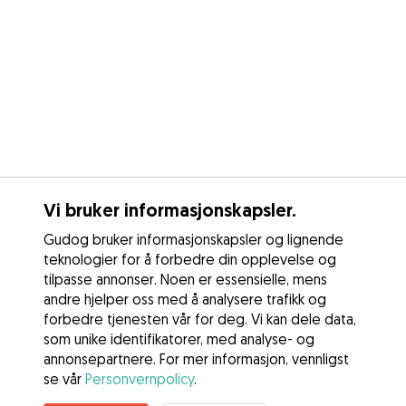
Vi bruker informasjonskapsler.
Gudog bruker informasjonskapsler og lignende
teknologier for å forbedre din opplevelse og
tilpasse annonser. Noen er essensielle, mens
andre hjelper oss med å analysere trafikk og
forbedre tjenesten vår for deg. Vi kan dele data,
som unike identifikatorer, med analyse- og
annonsepartnere. For mer informasjon, vennligst
se vår
Personvernpolicy
.
Kontakt Øyvind