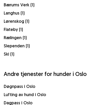
Bærums Verk (1)
Langhus (1)
Lørenskog (1)
Flateby (1)
Rælingen (1)
Slependen (1)
Ski (1)
Andre tjenester for hunder i Oslo
Døgnpass i Oslo
Lufting av hund i Oslo
Dagpass i Oslo