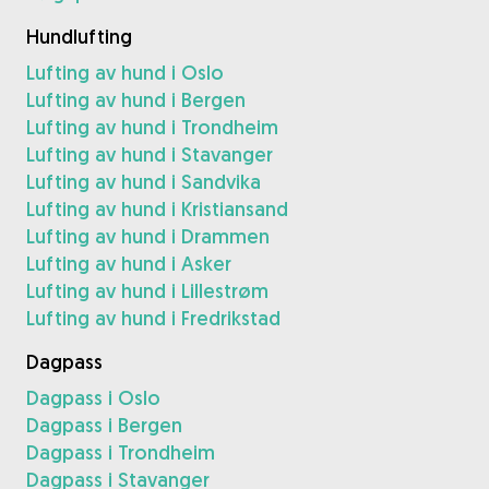
Hundlufting
Lufting av hund i Oslo
Lufting av hund i Bergen
Lufting av hund i Trondheim
Lufting av hund i Stavanger
Lufting av hund i Sandvika
Lufting av hund i Kristiansand
Lufting av hund i Drammen
Lufting av hund i Asker
Lufting av hund i Lillestrøm
Lufting av hund i Fredrikstad
Dagpass
Dagpass i Oslo
Dagpass i Bergen
Dagpass i Trondheim
Dagpass i Stavanger