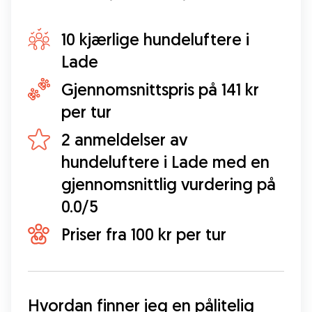
10 kjærlige hundeluftere i
Lade
Gjennomsnittspris på 141 kr
per tur
2 anmeldelser av
hundeluftere i Lade med en
gjennomsnittlig vurdering på
0.0/5
Priser fra 100 kr per tur
Hvordan finner jeg en pålitelig 