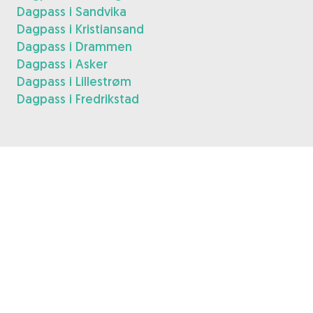
Dagpass i Sandvika
Dagpass i Kristiansand
Dagpass i Drammen
Dagpass i Asker
Dagpass i Lillestrøm
Dagpass i Fredrikstad