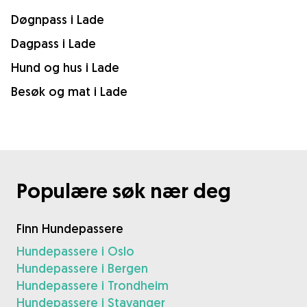
Døgnpass i Lade
Dagpass i Lade
Hund og hus i Lade
Besøk og mat i Lade
Populære søk nær deg
Finn Hundepassere
Hundepassere i Oslo
Hundepassere i Bergen
Hundepassere i Trondheim
Hundepassere i Stavanger