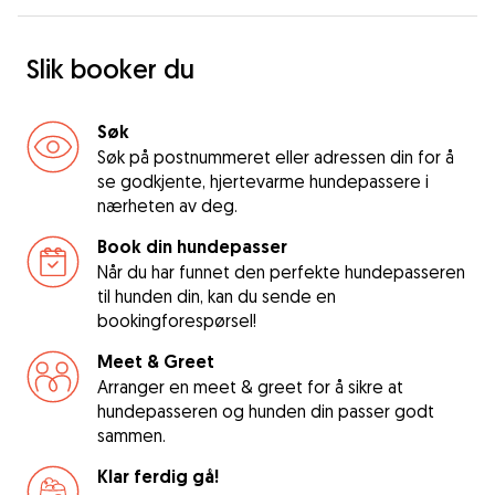
Slik booker du
Søk
Søk på postnummeret eller adressen din for å
se godkjente, hjertevarme hundepassere i
nærheten av deg.
Book din hundepasser
Når du har funnet den perfekte hundepasseren
til hunden din, kan du sende en
bookingforespørsel!
Meet & Greet
Arranger en meet & greet for å sikre at
hundepasseren og hunden din passer godt
sammen.
Klar ferdig gå!