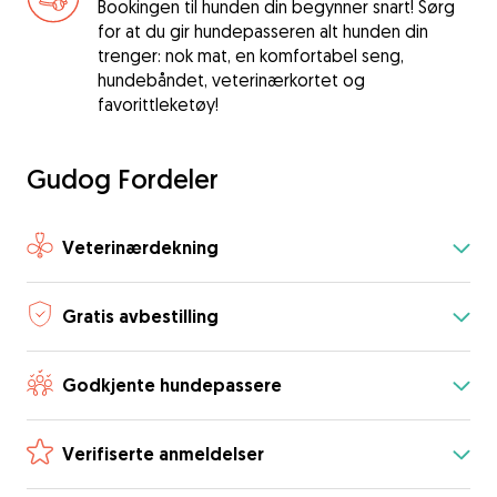
Bookingen til hunden din begynner snart! Sørg
for at du gir hundepasseren alt hunden din
trenger: nok mat, en komfortabel seng,
hundebåndet, veterinærkortet og
favorittleketøy!
Gudog Fordeler
Veterinærdekning
Gratis avbestilling
Godkjente hundepassere
Verifiserte anmeldelser