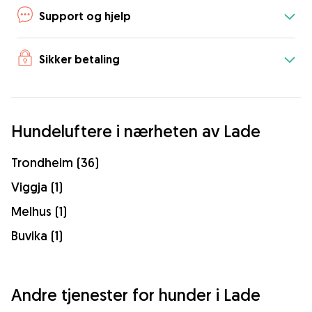
Support og hjelp
Sikker betaling
Hundeluftere i nærheten av Lade
Trondheim (36)
Viggja (1)
Melhus (1)
Buvika (1)
Andre tjenester for hunder i Lade