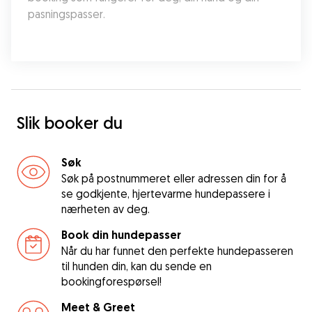
pasningspasser.
Slik booker du
Søk
Søk på postnummeret eller adressen din for å
se godkjente, hjertevarme hundepassere i
nærheten av deg.
Book din hundepasser
Når du har funnet den perfekte hundepasseren
til hunden din, kan du sende en
bookingforespørsel!
Meet & Greet