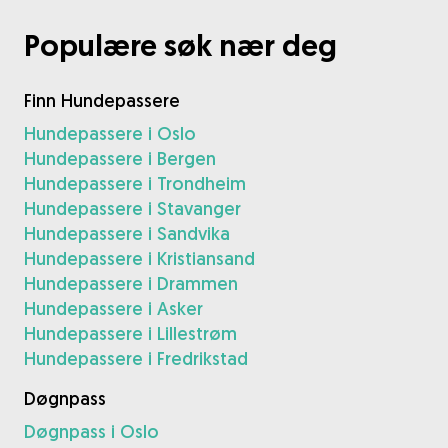
Populære søk nær deg
Finn Hundepassere
Hundepassere i Oslo
Hundepassere i Bergen
Hundepassere i Trondheim
Hundepassere i Stavanger
Hundepassere i Sandvika
Hundepassere i Kristiansand
Hundepassere i Drammen
Hundepassere i Asker
Hundepassere i Lillestrøm
Hundepassere i Fredrikstad
Døgnpass
Døgnpass i Oslo