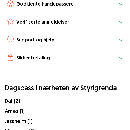
Godkjente hundepassere
Verifiserte anmeldelser
Support og hjelp
Sikker betaling
Dagspass i nærheten av Styrigrenda
Dal (2)
Årnes (1)
Jessheim (1)