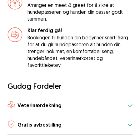
Arranger en meet & greet for å sikre at
hundepasseren og hunden din passer godt
sammen.
Klar ferdig gå!
Bookingen til hunden din begynner snart! Sørg
for at du gir hundepasseren alt hunden din
trenger: nok mat, en komfortabel seng,
hundebåndet, veterinærkortet og
favorittleketøy!
Gudog Fordeler
Veterinærdekning
Gratis avbestilling