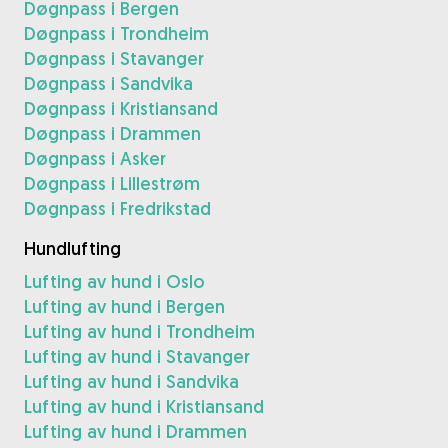
Døgnpass i Bergen
Døgnpass i Trondheim
Døgnpass i Stavanger
Døgnpass i Sandvika
Døgnpass i Kristiansand
Døgnpass i Drammen
Døgnpass i Asker
Døgnpass i Lillestrøm
Døgnpass i Fredrikstad
Hundlufting
Lufting av hund i Oslo
Lufting av hund i Bergen
Lufting av hund i Trondheim
Lufting av hund i Stavanger
Lufting av hund i Sandvika
Lufting av hund i Kristiansand
Lufting av hund i Drammen