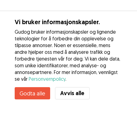
Vi bruker informasjonskapsler.
Gudog bruker informasjonskapsler og lignende
teknologier for å forbedre din opplevelse og
tilpasse annonser. Noen er essensielle, mens
andre hjelper oss med å analysere trafikk og
forbedre tjenesten vår for deg. Vi kan dele data,
som unike identifikatorer, med analyse- og
annonsepartnere. For mer informasjon, vennligst
se vår
Personvernpolicy
.
Avvis alle
Godta alle
Tjenester
Slik fungerer det