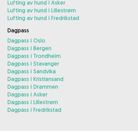
Lufting av hund i Asker
Lufting av hund i Lillestrøm
Lufting av hund i Fredrikstad
Dagpass
Dagpass i Oslo
Dagpass i Bergen
Dagpass i Trondheim
Dagpass i Stavanger
Dagpass i Sandvika
Dagpass i Kristiansand
Dagpass i Drammen
Dagpass i Asker
Dagpass i Lillestrøm
Dagpass i Fredrikstad