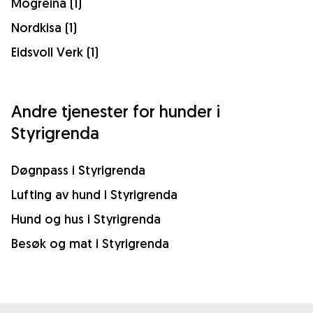
Mogreina (1)
Nordkisa (1)
Eidsvoll Verk (1)
Andre tjenester for hunder i
Styrigrenda
Døgnpass i Styrigrenda
Lufting av hund i Styrigrenda
Hund og hus i Styrigrenda
Besøk og mat i Styrigrenda