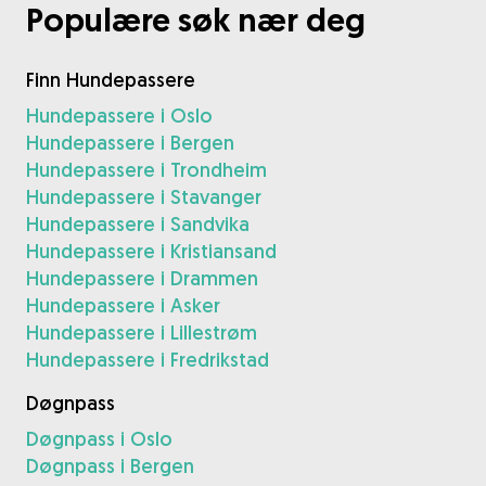
Populære søk nær deg
Finn Hundepassere
Hundepassere i Oslo
Hundepassere i Bergen
Hundepassere i Trondheim
Hundepassere i Stavanger
Hundepassere i Sandvika
Hundepassere i Kristiansand
Hundepassere i Drammen
Hundepassere i Asker
Hundepassere i Lillestrøm
Hundepassere i Fredrikstad
Døgnpass
Døgnpass i Oslo
Døgnpass i Bergen