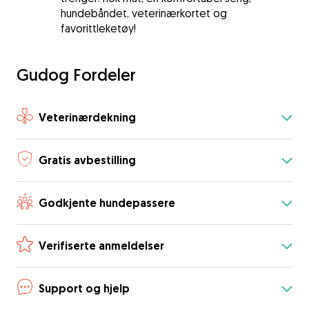
hundebåndet, veterinærkortet og
favorittleketøy!
Gudog Fordeler
Veterinærdekning
Gratis avbestilling
Godkjente hundepassere
Verifiserte anmeldelser
Support og hjelp