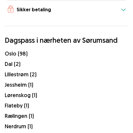
Sikker betaling
Dagspass i nærheten av Sørumsand
Oslo (98)
Dal (2)
Lillestrøm (2)
Jessheim (1)
Lørenskog (1)
Flateby (1)
Rælingen (1)
Nerdrum (1)