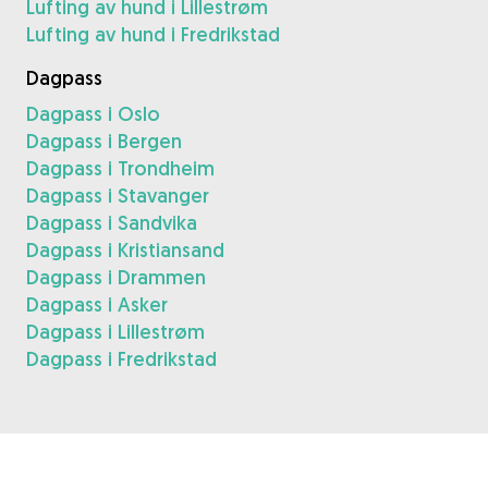
Lufting av hund i Lillestrøm
Lufting av hund i Fredrikstad
Dagpass
Dagpass i Oslo
Dagpass i Bergen
Dagpass i Trondheim
Dagpass i Stavanger
Dagpass i Sandvika
Dagpass i Kristiansand
Dagpass i Drammen
Dagpass i Asker
Dagpass i Lillestrøm
Dagpass i Fredrikstad