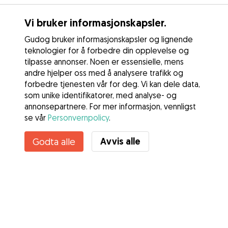
Vi bruker informasjonskapsler.
Gudog bruker informasjonskapsler og lignende
teknologier for å forbedre din opplevelse og
tilpasse annonser. Noen er essensielle, mens
andre hjelper oss med å analysere trafikk og
forbedre tjenesten vår for deg. Vi kan dele data,
som unike identifikatorer, med analyse- og
annonsepartnere. For mer informasjon, vennligst
se vår
Personvernpolicy
.
Avvis alle
Godta alle
Tjenester
Slik fungerer det