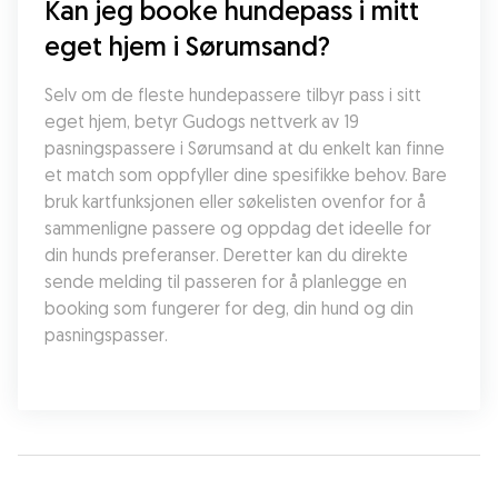
Kan jeg booke hundepass i mitt 
eget hjem i Sørumsand?
Selv om de fleste hundepassere tilbyr pass i sitt 
eget hjem, betyr Gudogs nettverk av 19 
pasningspassere i Sørumsand at du enkelt kan finne 
et match som oppfyller dine spesifikke behov. Bare 
bruk kartfunksjonen eller søkelisten ovenfor for å 
sammenligne passere og oppdag det ideelle for 
din hunds preferanser. Deretter kan du direkte 
sende melding til passeren for å planlegge en 
booking som fungerer for deg, din hund og din 
pasningspasser.