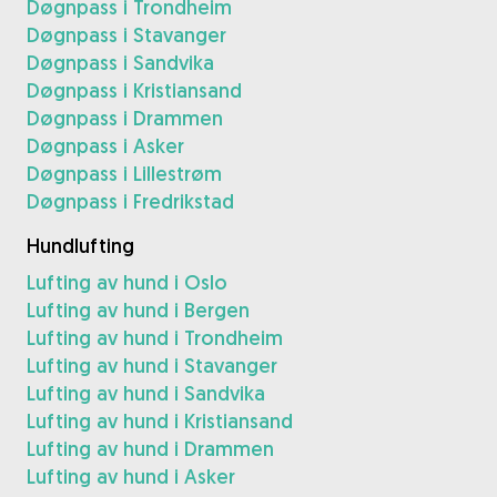
Døgnpass i Trondheim
Døgnpass i Stavanger
Døgnpass i Sandvika
Døgnpass i Kristiansand
Døgnpass i Drammen
Døgnpass i Asker
Døgnpass i Lillestrøm
Døgnpass i Fredrikstad
Hundlufting
Lufting av hund i Oslo
Lufting av hund i Bergen
Lufting av hund i Trondheim
Lufting av hund i Stavanger
Lufting av hund i Sandvika
Lufting av hund i Kristiansand
Lufting av hund i Drammen
Lufting av hund i Asker