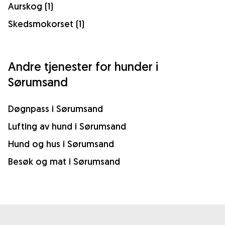
Aurskog (1)
Skedsmokorset (1)
Andre tjenester for hunder i
Sørumsand
Døgnpass i Sørumsand
Lufting av hund i Sørumsand
Hund og hus i Sørumsand
Besøk og mat i Sørumsand