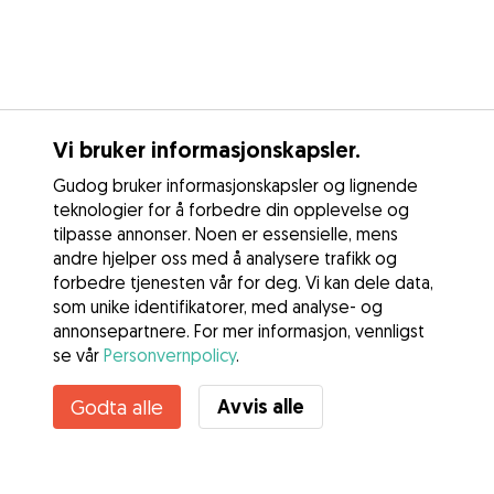
Vi bruker informasjonskapsler.
Gudog bruker informasjonskapsler og lignende
teknologier for å forbedre din opplevelse og
tilpasse annonser. Noen er essensielle, mens
andre hjelper oss med å analysere trafikk og
forbedre tjenesten vår for deg. Vi kan dele data,
som unike identifikatorer, med analyse- og
annonsepartnere. For mer informasjon, vennligst
se vår
Personvernpolicy
.
Avvis alle
Godta alle