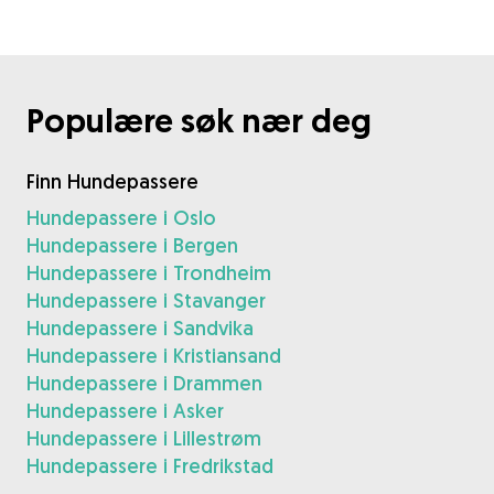
Populære søk nær deg
Finn Hundepassere
Hundepassere i Oslo
Hundepassere i Bergen
Hundepassere i Trondheim
Hundepassere i Stavanger
Hundepassere i Sandvika
Hundepassere i Kristiansand
Hundepassere i Drammen
Hundepassere i Asker
Hundepassere i Lillestrøm
Hundepassere i Fredrikstad