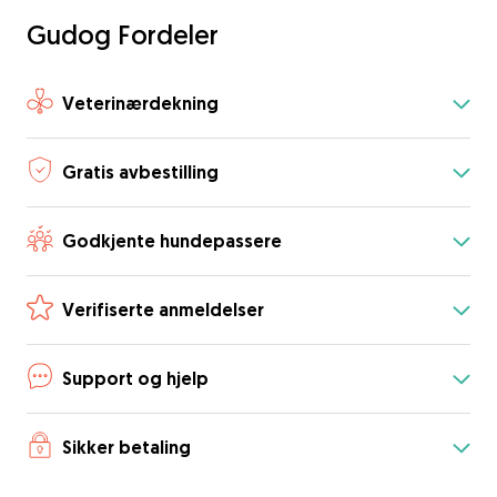
Gudog Fordeler
Veterinærdekning
Gratis avbestilling
Godkjente hundepassere
Verifiserte anmeldelser
Support og hjelp
Sikker betaling