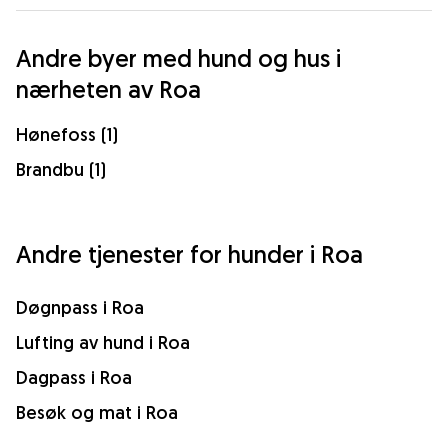
Andre byer med hund og hus i
nærheten av Roa
Hønefoss (1)
Brandbu (1)
Andre tjenester for hunder i Roa
Døgnpass i Roa
Lufting av hund i Roa
Dagpass i Roa
Besøk og mat i Roa