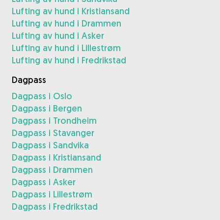
Lufting av hund i Kristiansand
Lufting av hund i Drammen
Lufting av hund i Asker
Lufting av hund i Lillestrøm
Lufting av hund i Fredrikstad
Dagpass
Dagpass i Oslo
Dagpass i Bergen
Dagpass i Trondheim
Dagpass i Stavanger
Dagpass i Sandvika
Dagpass i Kristiansand
Dagpass i Drammen
Dagpass i Asker
Dagpass i Lillestrøm
Dagpass i Fredrikstad