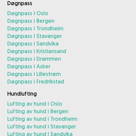
Døgnpass
Døgnpass i Oslo
Døgnpass i Bergen
Døgnpass i Trondheim
Døgnpass i Stavanger
Døgnpass i Sandvika
Døgnpass i Kristiansand
Døgnpass i Drammen
Døgnpass i Asker
Døgnpass i Lillestrøm
Døgnpass i Fredrikstad
Hundlufting
Lufting av hund i Oslo
Lufting av hund i Bergen
Lufting av hund i Trondheim
Lufting av hund i Stavanger
Lufting av hund i Sandvika