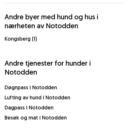
Andre byer med hund og hus i
nærheten av Notodden
Kongsberg (1)
Andre tjenester for hunder i
Notodden
Døgnpass i Notodden
Lufting av hund i Notodden
Dagpass i Notodden
Besøk og mat i Notodden