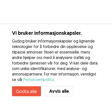
Vi bruker informasjonskapsler.
Gudog bruker informasjonskapsler og lignende
teknologier for å forbedre din opplevelse og
tilpasse annonser. Noen er essensielle, mens
andre hjelper oss med å analysere trafikk og
forbedre tjenesten vår for deg. Vi kan dele data,
som unike identifikatorer, med analyse- og
annonsepartnere. For mer informasjon, vennligst
se vår
Personvernpolicy
.
Avvis alle
Godta alle