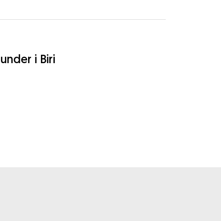
nder i Biri