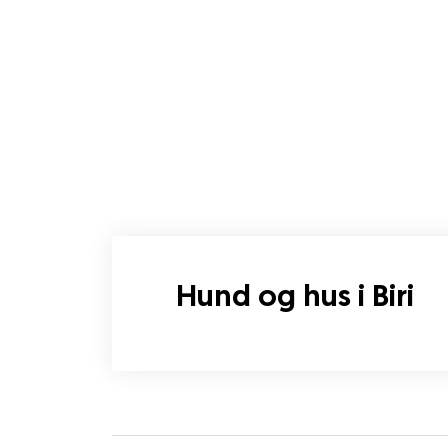
Hund og hus i Biri