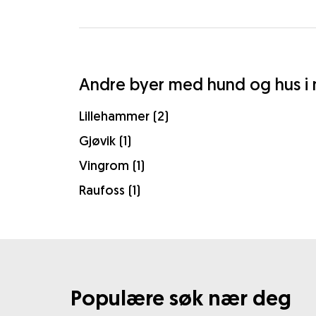
Andre byer med hund og hus i 
Lillehammer (2)
Gjøvik (1)
Vingrom (1)
Raufoss (1)
Populære søk nær deg