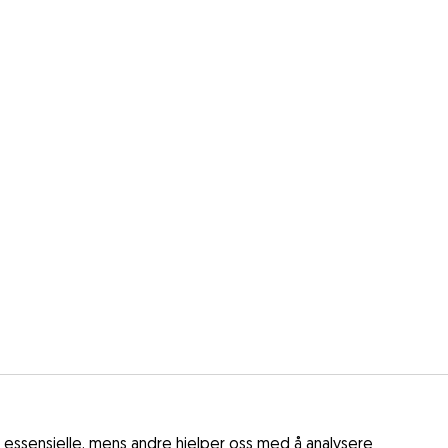
 essensielle, mens andre hjelper oss med å analysere