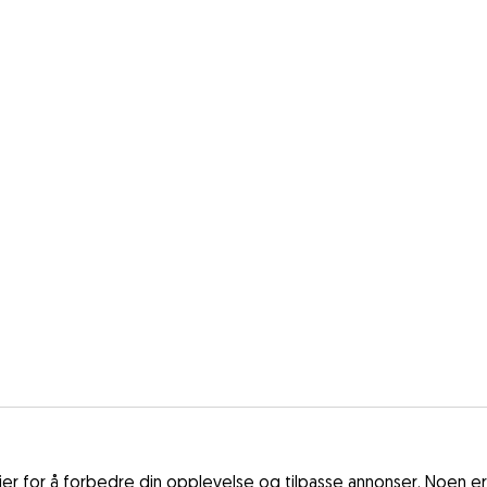
r for å forbedre din opplevelse og tilpasse annonser. Noen er