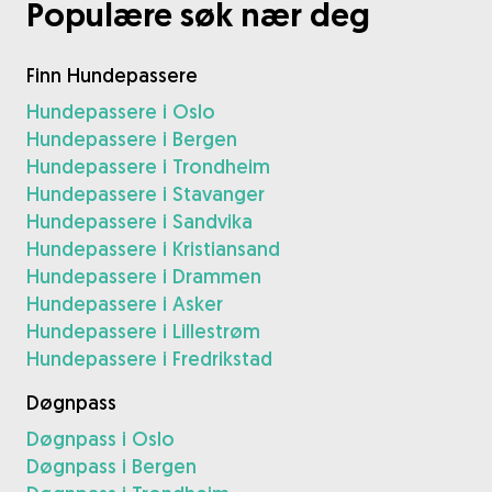
Populære søk nær deg
Finn Hundepassere
Hundepassere i Oslo
Hundepassere i Bergen
Hundepassere i Trondheim
Hundepassere i Stavanger
Hundepassere i Sandvika
Hundepassere i Kristiansand
Hundepassere i Drammen
Hundepassere i Asker
Hundepassere i Lillestrøm
Hundepassere i Fredrikstad
Døgnpass
Døgnpass i Oslo
Døgnpass i Bergen