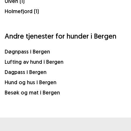
Ulven (1)
Holmefjord (1)
Andre tjenester for hunder i Bergen
Døgnpass i Bergen
Lufting av hund i Bergen
Dagpass i Bergen
Hund og hus i Bergen
Besøk og mat i Bergen