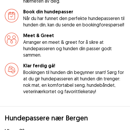
nærheten av deg.
Book din hundepasser
Når du har funnet den perfekte hundepasseren til
hunden din, kan du sende en bookingforespørsel!
Meet & Greet
Arranger en meet & greet for å sikre at
hundepasseren og hunden din passer godt
sammen.
Klar ferdig gå!
Bookingen til hunden din begynner snart! Sørg for
at du gir hundepasseren alt hunden din trenger:
nok mat, en komfortabel seng, hundebåndet,
veterinærkortet og favorittleketøy!
Hundepassere nær Bergen