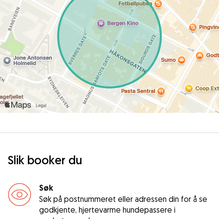
Slik booker du
Søk
Søk på postnummeret eller adressen din for å se
godkjente, hjertevarme hundepassere i