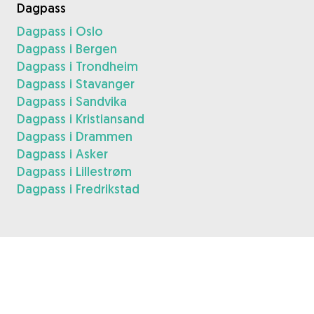
Dagpass
Dagpass i Oslo
Dagpass i Bergen
Dagpass i Trondheim
Dagpass i Stavanger
Dagpass i Sandvika
Dagpass i Kristiansand
Dagpass i Drammen
Dagpass i Asker
Dagpass i Lillestrøm
Dagpass i Fredrikstad