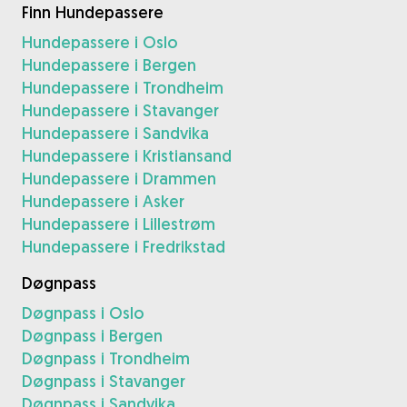
Finn Hundepassere
Hundepassere i Oslo
Hundepassere i Bergen
Hundepassere i Trondheim
Hundepassere i Stavanger
Hundepassere i Sandvika
Hundepassere i Kristiansand
Hundepassere i Drammen
Hundepassere i Asker
Hundepassere i Lillestrøm
Hundepassere i Fredrikstad
Døgnpass
Døgnpass i Oslo
Døgnpass i Bergen
Døgnpass i Trondheim
Døgnpass i Stavanger
Døgnpass i Sandvika