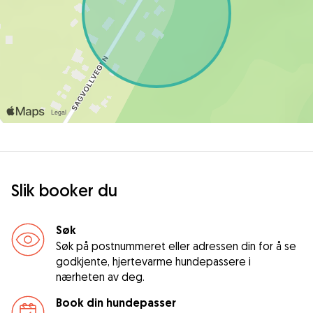
Slik booker du
Søk
Søk på postnummeret eller adressen din for å se
godkjente, hjertevarme hundepassere i
nærheten av deg.
Book din hundepasser