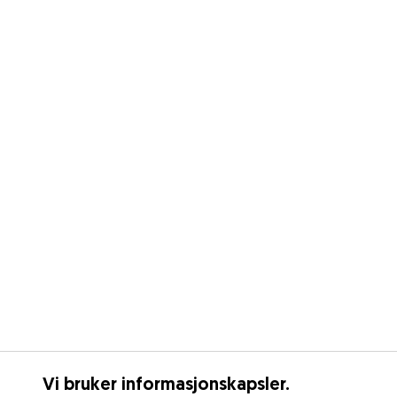
Vi bruker informasjonskapsler.