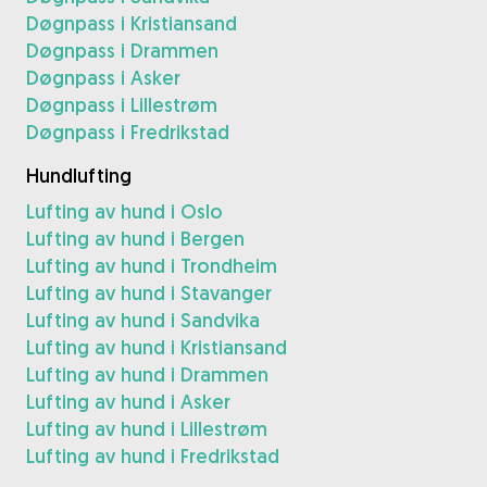
Døgnpass i Kristiansand
Døgnpass i Drammen
Døgnpass i Asker
Døgnpass i Lillestrøm
Døgnpass i Fredrikstad
Hundlufting
Lufting av hund i Oslo
Lufting av hund i Bergen
Lufting av hund i Trondheim
Lufting av hund i Stavanger
Lufting av hund i Sandvika
Lufting av hund i Kristiansand
Lufting av hund i Drammen
Lufting av hund i Asker
Lufting av hund i Lillestrøm
Lufting av hund i Fredrikstad