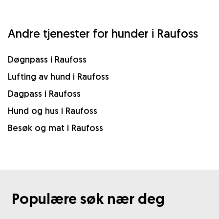
Andre tjenester for hunder i Raufoss
Døgnpass i Raufoss
Lufting av hund i Raufoss
Dagpass i Raufoss
Hund og hus i Raufoss
Besøk og mat i Raufoss
Populære søk nær deg