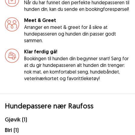
Når du har funnet den perfekte hundepasseren til
hunden din, kan du sende en bookingforespørsel!
Meet & Greet
Arranger en meet & greet for å sikre at
hundepasseren og hunden din passer godt
sammen.
Klar ferdig gå!
Bookingen til hunden din begynner snart! Sørg for
at du gir hundepasseren alt hunden din trenger:
nok mat, en komfortabel seng, hundebåndet,
veterinærkortet og favorittleketøy!
Hundepassere nær Raufoss
Gjøvik (1)
Biri (1)