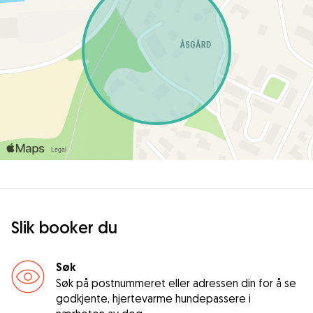
Slik booker du
Søk
Søk på postnummeret eller adressen din for å se
godkjente, hjertevarme hundepassere i