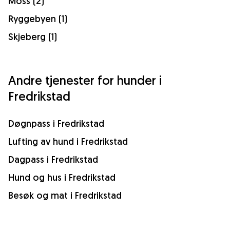
Moss (2)
Ryggebyen (1)
Skjeberg (1)
Andre tjenester for hunder i
Fredrikstad
Døgnpass i Fredrikstad
Lufting av hund i Fredrikstad
Dagpass i Fredrikstad
Hund og hus i Fredrikstad
Besøk og mat i Fredrikstad