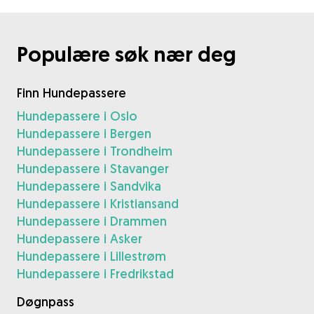
Populære søk nær deg
Finn Hundepassere
Hundepassere i Oslo
Hundepassere i Bergen
Hundepassere i Trondheim
Hundepassere i Stavanger
Hundepassere i Sandvika
Hundepassere i Kristiansand
Hundepassere i Drammen
Hundepassere i Asker
Hundepassere i Lillestrøm
Hundepassere i Fredrikstad
Døgnpass