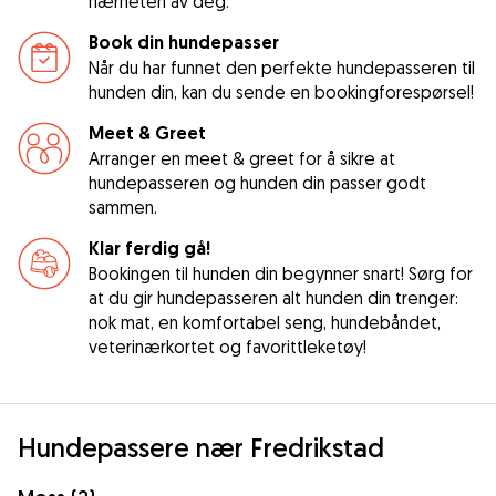
nærheten av deg.
Book din hundepasser
Når du har funnet den perfekte hundepasseren til
hunden din, kan du sende en bookingforespørsel!
Meet & Greet
Arranger en meet & greet for å sikre at
hundepasseren og hunden din passer godt
sammen.
Klar ferdig gå!
Bookingen til hunden din begynner snart! Sørg for
at du gir hundepasseren alt hunden din trenger:
nok mat, en komfortabel seng, hundebåndet,
veterinærkortet og favorittleketøy!
Hundepassere nær Fredrikstad