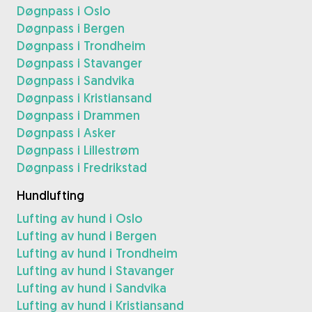
Døgnpass i Oslo
Døgnpass i Bergen
Døgnpass i Trondheim
Døgnpass i Stavanger
Døgnpass i Sandvika
Døgnpass i Kristiansand
Døgnpass i Drammen
Døgnpass i Asker
Døgnpass i Lillestrøm
Døgnpass i Fredrikstad
Hundlufting
Lufting av hund i Oslo
Lufting av hund i Bergen
Lufting av hund i Trondheim
Lufting av hund i Stavanger
Lufting av hund i Sandvika
Lufting av hund i Kristiansand