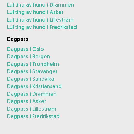
Lufting av hund i Drammen
Lufting av hund i Asker
Lufting av hund i Lillestrøm
Lufting av hund i Fredrikstad
Dagpass
Dagpass i Oslo
Dagpass i Bergen
Dagpass i Trondheim
Dagpass i Stavanger
Dagpass i Sandvika
Dagpass i Kristiansand
Dagpass i Drammen
Dagpass i Asker
Dagpass i Lillestrøm
Dagpass i Fredrikstad