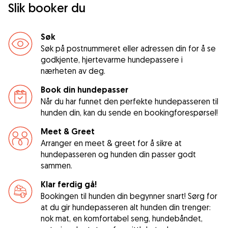
Slik booker du
Søk
Søk på postnummeret eller adressen din for å se
godkjente, hjertevarme hundepassere i
nærheten av deg.
Book din hundepasser
Når du har funnet den perfekte hundepasseren til
hunden din, kan du sende en bookingforespørsel!
Meet & Greet
Arranger en meet & greet for å sikre at
hundepasseren og hunden din passer godt
sammen.
Klar ferdig gå!
Bookingen til hunden din begynner snart! Sørg for
at du gir hundepasseren alt hunden din trenger:
nok mat, en komfortabel seng, hundebåndet,