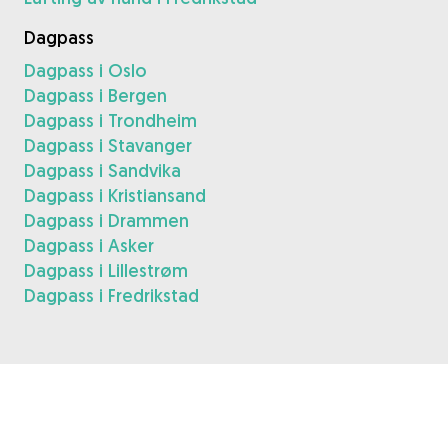
Dagpass
Dagpass i Oslo
Dagpass i Bergen
Dagpass i Trondheim
Dagpass i Stavanger
Dagpass i Sandvika
Dagpass i Kristiansand
Dagpass i Drammen
Dagpass i Asker
Dagpass i Lillestrøm
Dagpass i Fredrikstad