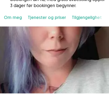
3 dager før bookingen begynner.
Om meg
Tjenester og priser
Tilgjengelighet