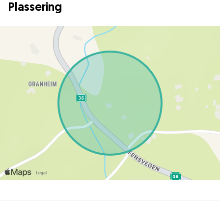
Plassering