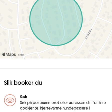
Slik booker du
Søk
Søk på postnummeret eller adressen din for å se
godkjente, hjertevarme hundepassere i