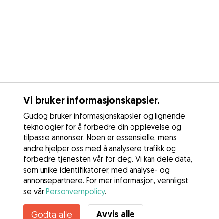
Vi bruker informasjonskapsler.
Gudog bruker informasjonskapsler og lignende
teknologier for å forbedre din opplevelse og
tilpasse annonser. Noen er essensielle, mens
andre hjelper oss med å analysere trafikk og
forbedre tjenesten vår for deg. Vi kan dele data,
som unike identifikatorer, med analyse- og
annonsepartnere. For mer informasjon, vennligst
se vår
Personvernpolicy
.
Kontakt Charlotte
Avvis alle
Godta alle