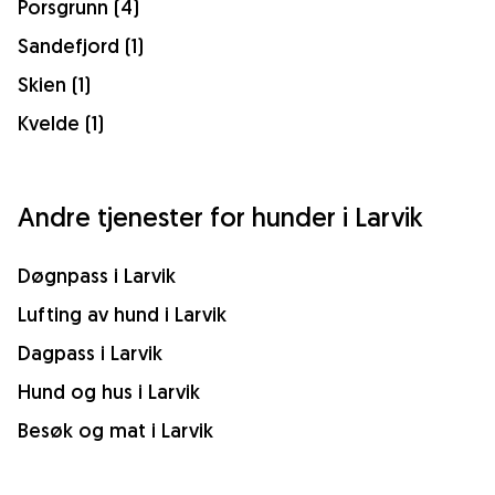
Porsgrunn (4)
Sandefjord (1)
Skien (1)
Kvelde (1)
Andre tjenester for hunder i Larvik
Døgnpass i Larvik
Lufting av hund i Larvik
Dagpass i Larvik
Hund og hus i Larvik
Besøk og mat i Larvik