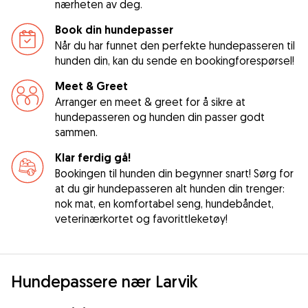
nærheten av deg.
Book din hundepasser
Når du har funnet den perfekte hundepasseren til
hunden din, kan du sende en bookingforespørsel!
Meet & Greet
Arranger en meet & greet for å sikre at
hundepasseren og hunden din passer godt
sammen.
Klar ferdig gå!
Bookingen til hunden din begynner snart! Sørg for
at du gir hundepasseren alt hunden din trenger:
nok mat, en komfortabel seng, hundebåndet,
veterinærkortet og favorittleketøy!
Hundepassere nær Larvik