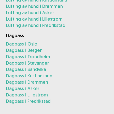
Lufting av hund i Drammen
Lufting av hund i Asker
Lufting av hund i Lillestrøm
Lufting av hund i Fredrikstad
Dagpass
Dagpass i Oslo
Dagpass i Bergen
Dagpass i Trondheim
Dagpass i Stavanger
Dagpass i Sandvika
Dagpass i Kristiansand
Dagpass i Drammen
Dagpass i Asker
Dagpass i Lillestrøm
Dagpass i Fredrikstad