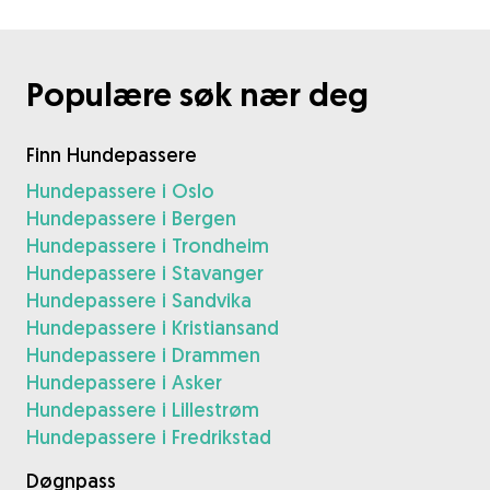
Populære søk nær deg
Finn Hundepassere
Hundepassere i Oslo
Hundepassere i Bergen
Hundepassere i Trondheim
Hundepassere i Stavanger
Hundepassere i Sandvika
Hundepassere i Kristiansand
Hundepassere i Drammen
Hundepassere i Asker
Hundepassere i Lillestrøm
Hundepassere i Fredrikstad
Døgnpass