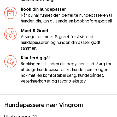
Book din hundepasser
Når du har funnet den perfekte hundepasseren til
hunden din, kan du sende en bookingforespørsel!
Meet & Greet
Arranger en meet & greet for å sikre at
hundepasseren og hunden din passer godt
sammen.
Klar ferdig gå!
Bookingen til hunden din begynner snart! Sørg for
at du gir hundepasseren alt hunden din trenger:
nok mat, en komfortabel seng, hundebåndet,
veterinærkortet og favorittleketøy!
Hundepassere nær Vingrom
Lillehammer (2)