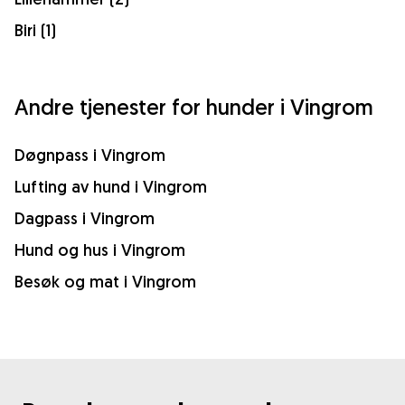
Biri (1)
Andre tjenester for hunder i Vingrom
Døgnpass i Vingrom
Lufting av hund i Vingrom
Dagpass i Vingrom
Hund og hus i Vingrom
Besøk og mat i Vingrom