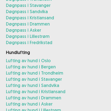
Døgnpass i Stavanger
Døgnpass i Sandvika
Døgnpass i Kristiansand
Døgnpass i Drammen
Døgnpass i Asker
Døgnpass i Lillestrøm
Døgnpass i Fredrikstad
Hundlufting
Lufting av hund i Oslo
Lufting av hund i Bergen
Lufting av hund i Trondheim
Lufting av hund i Stavanger
Lufting av hund i Sandvika
Lufting av hund i Kristiansand
Lufting av hund i Drammen
Lufting av hund i Asker
Lufting av hund i Lillestrøm