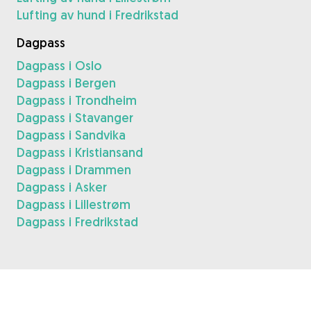
Lufting av hund i Fredrikstad
Dagpass
Dagpass i Oslo
Dagpass i Bergen
Dagpass i Trondheim
Dagpass i Stavanger
Dagpass i Sandvika
Dagpass i Kristiansand
Dagpass i Drammen
Dagpass i Asker
Dagpass i Lillestrøm
Dagpass i Fredrikstad