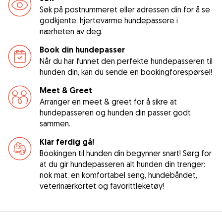
Søk på postnummeret eller adressen din for å se
godkjente, hjertevarme hundepassere i
nærheten av deg.
Book din hundepasser
Når du har funnet den perfekte hundepasseren til
hunden din, kan du sende en bookingforespørsel!
Meet & Greet
Arranger en meet & greet for å sikre at
hundepasseren og hunden din passer godt
sammen.
Klar ferdig gå!
Bookingen til hunden din begynner snart! Sørg for
at du gir hundepasseren alt hunden din trenger:
nok mat, en komfortabel seng, hundebåndet,
veterinærkortet og favorittleketøy!