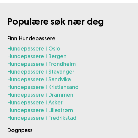
Populære søk nær deg
Finn Hundepassere
Hundepassere i Oslo
Hundepassere i Bergen
Hundepassere i Trondheim
Hundepassere i Stavanger
Hundepassere i Sandvika
Hundepassere i Kristiansand
Hundepassere i Drammen
Hundepassere i Asker
Hundepassere i Lillestrøm
Hundepassere i Fredrikstad
Døgnpass