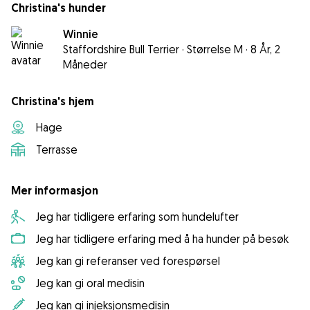
Christina's hunder
Winnie
Staffordshire Bull Terrier
·
Størrelse M
·
8 År, 2
Måneder
Christina's hjem
Hage
Terrasse
Mer informasjon
Jeg har tidligere erfaring som hundelufter
Jeg har tidligere erfaring med å ha hunder på besøk
Jeg kan gi referanser ved forespørsel
Jeg kan gi oral medisin
Jeg kan gi injeksjonsmedisin