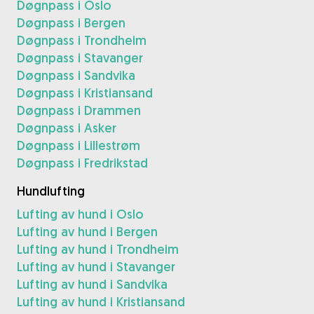
Døgnpass i Oslo
Døgnpass i Bergen
Døgnpass i Trondheim
Døgnpass i Stavanger
Døgnpass i Sandvika
Døgnpass i Kristiansand
Døgnpass i Drammen
Døgnpass i Asker
Døgnpass i Lillestrøm
Døgnpass i Fredrikstad
Hundlufting
Lufting av hund i Oslo
Lufting av hund i Bergen
Lufting av hund i Trondheim
Lufting av hund i Stavanger
Lufting av hund i Sandvika
Lufting av hund i Kristiansand