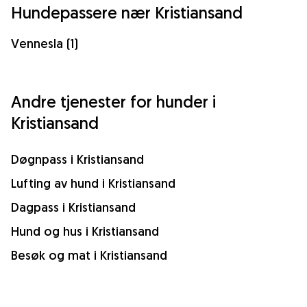
Hundepassere nær Kristiansand
Vennesla (1)
Andre tjenester for hunder i
Kristiansand
Døgnpass i Kristiansand
Lufting av hund i Kristiansand
Dagpass i Kristiansand
Hund og hus i Kristiansand
Besøk og mat i Kristiansand