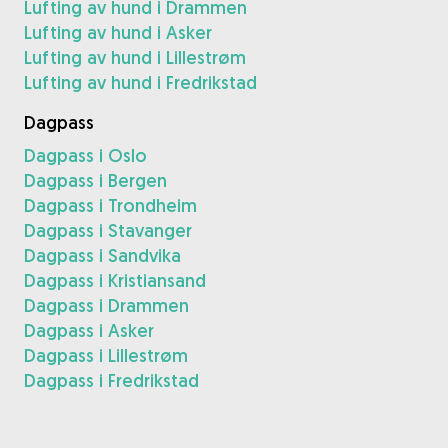
Lufting av hund i Drammen
Lufting av hund i Asker
Lufting av hund i Lillestrøm
Lufting av hund i Fredrikstad
Dagpass
Dagpass i Oslo
Dagpass i Bergen
Dagpass i Trondheim
Dagpass i Stavanger
Dagpass i Sandvika
Dagpass i Kristiansand
Dagpass i Drammen
Dagpass i Asker
Dagpass i Lillestrøm
Dagpass i Fredrikstad