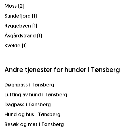
Moss (2)
Sandefjord (1)
Ryggebyen (1)
Åsgårdstrand (1)
Kvelde (1)
Andre tjenester for hunder i Tønsberg
Døgnpass i Tønsberg
Lufting av hund i Tønsberg
Dagpass i Tønsberg
Hund og hus i Tønsberg
Besøk og mat i Tønsberg