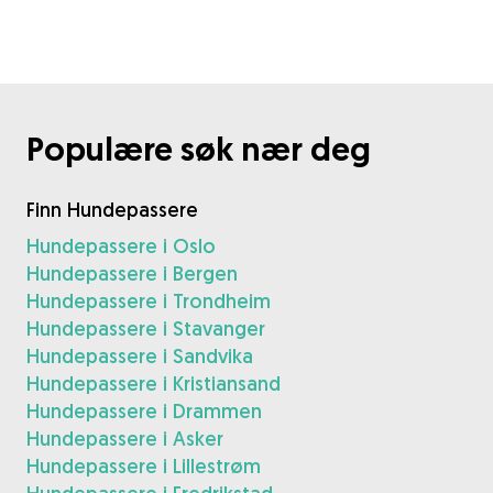
Populære søk nær deg
Finn Hundepassere
Hundepassere i Oslo
Hundepassere i Bergen
Hundepassere i Trondheim
Hundepassere i Stavanger
Hundepassere i Sandvika
Hundepassere i Kristiansand
Hundepassere i Drammen
Hundepassere i Asker
Hundepassere i Lillestrøm