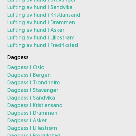
Lufting av hund i Sandvika
Lufting av hund i Kristiansand
Lufting av hund i Drammen
Lufting av hund i Asker
Lufting av hund i Lillestrøm
Lufting av hund i Fredrikstad
Dagpass
Dagpass i Oslo
Dagpass i Bergen
Dagpass i Trondheim
Dagpass i Stavanger
Dagpass i Sandvika
Dagpass i Kristiansand
Dagpass i Drammen
Dagpass i Asker
Dagpass i Lillestrøm
Dagpass i Fredrikstad