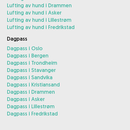
Lufting av hund i Drammen
Lufting av hund i Asker
Lufting av hund i Lillestrøm
Lufting av hund i Fredrikstad
Dagpass
Dagpass i Oslo
Dagpass i Bergen
Dagpass i Trondheim
Dagpass i Stavanger
Dagpass i Sandvika
Dagpass i Kristiansand
Dagpass i Drammen
Dagpass i Asker
Dagpass i Lillestrøm
Dagpass i Fredrikstad