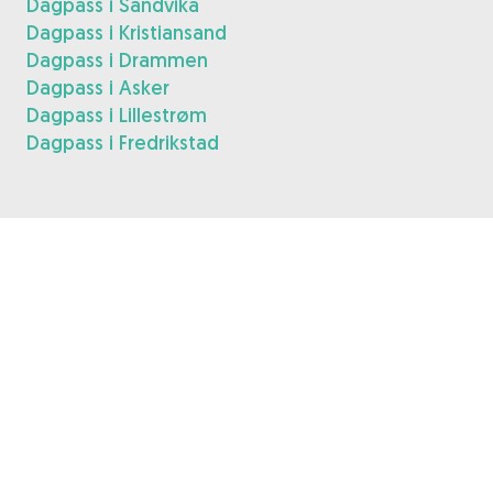
Dagpass i Sandvika
Dagpass i Kristiansand
Dagpass i Drammen
Dagpass i Asker
Dagpass i Lillestrøm
Dagpass i Fredrikstad