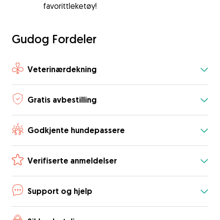
favorittleketøy!
Gudog Fordeler
Veterinærdekning
Gratis avbestilling
Godkjente hundepassere
Verifiserte anmeldelser
Support og hjelp