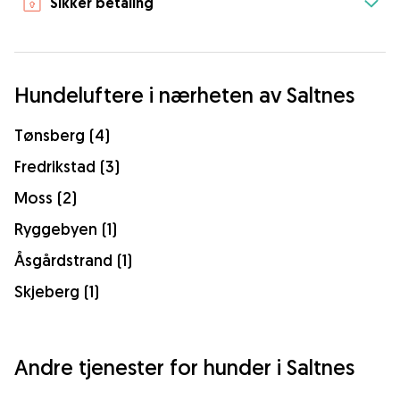
Sikker betaling
Hundeluftere i nærheten av Saltnes
Tønsberg (4)
Fredrikstad (3)
Moss (2)
Ryggebyen (1)
Åsgårdstrand (1)
Skjeberg (1)
Andre tjenester for hunder i Saltnes