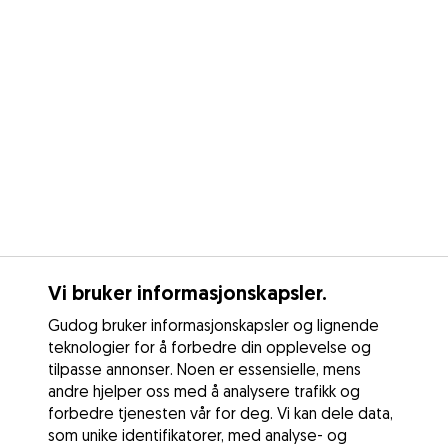
Vi bruker informasjonskapsler.
Gudog bruker informasjonskapsler og lignende
teknologier for å forbedre din opplevelse og
tilpasse annonser. Noen er essensielle, mens
andre hjelper oss med å analysere trafikk og
forbedre tjenesten vår for deg. Vi kan dele data,
som unike identifikatorer, med analyse- og