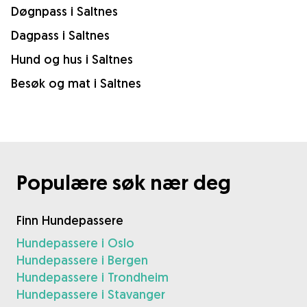
Døgnpass i Saltnes
Dagpass i Saltnes
Hund og hus i Saltnes
Besøk og mat i Saltnes
Populære søk nær deg
Finn Hundepassere
Hundepassere i Oslo
Hundepassere i Bergen
Hundepassere i Trondheim
Hundepassere i Stavanger