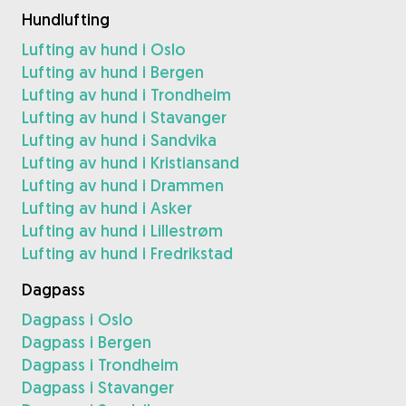
Hundlufting
Lufting av hund i Oslo
Lufting av hund i Bergen
Lufting av hund i Trondheim
Lufting av hund i Stavanger
Lufting av hund i Sandvika
Lufting av hund i Kristiansand
Lufting av hund i Drammen
Lufting av hund i Asker
Lufting av hund i Lillestrøm
Lufting av hund i Fredrikstad
Dagpass
Dagpass i Oslo
Dagpass i Bergen
Dagpass i Trondheim
Dagpass i Stavanger