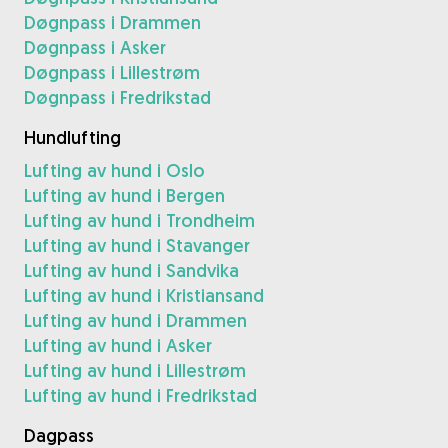
Døgnpass i Drammen
Døgnpass i Asker
Døgnpass i Lillestrøm
Døgnpass i Fredrikstad
Hundlufting
Lufting av hund i Oslo
Lufting av hund i Bergen
Lufting av hund i Trondheim
Lufting av hund i Stavanger
Lufting av hund i Sandvika
Lufting av hund i Kristiansand
Lufting av hund i Drammen
Lufting av hund i Asker
Lufting av hund i Lillestrøm
Lufting av hund i Fredrikstad
Dagpass