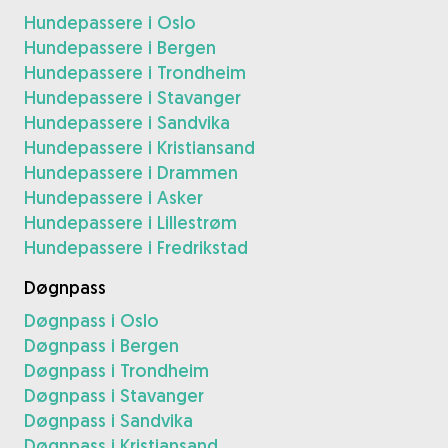
Hundepassere i Oslo
Hundepassere i Bergen
Hundepassere i Trondheim
Hundepassere i Stavanger
Hundepassere i Sandvika
Hundepassere i Kristiansand
Hundepassere i Drammen
Hundepassere i Asker
Hundepassere i Lillestrøm
Hundepassere i Fredrikstad
Døgnpass
Døgnpass i Oslo
Døgnpass i Bergen
Døgnpass i Trondheim
Døgnpass i Stavanger
Døgnpass i Sandvika
Døgnpass i Kristiansand