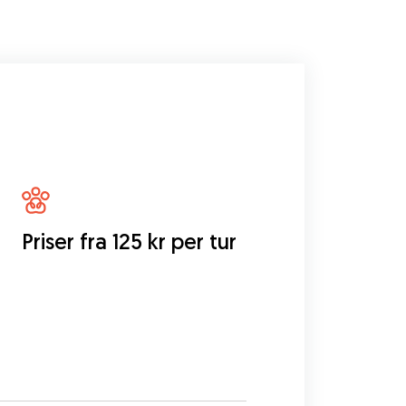
Priser fra 125 kr per tur