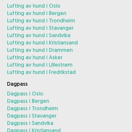
Lufting av hund i Oslo
Lufting av hund i Bergen
Lufting av hund i Trondheim
Lufting av hund i Stavanger
Lufting av hund i Sandvika
Lufting av hund i Kristiansand
Lufting av hund i Drammen
Lufting av hund i Asker
Lufting av hund i Lillestrøm
Lufting av hund i Fredrikstad
Dagpass
Dagpass i Oslo
Dagpass i Bergen
Dagpass i Trondheim
Dagpass i Stavanger
Dagpass i Sandvika
Dagpass i Kristiansand