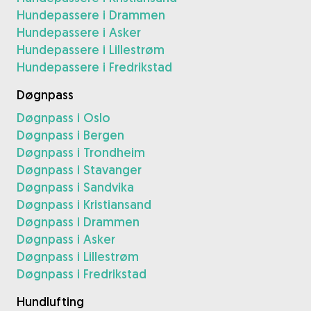
Hundepassere i Drammen
Hundepassere i Asker
Hundepassere i Lillestrøm
Hundepassere i Fredrikstad
Døgnpass
Døgnpass i Oslo
Døgnpass i Bergen
Døgnpass i Trondheim
Døgnpass i Stavanger
Døgnpass i Sandvika
Døgnpass i Kristiansand
Døgnpass i Drammen
Døgnpass i Asker
Døgnpass i Lillestrøm
Døgnpass i Fredrikstad
Hundlufting